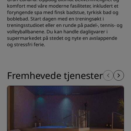
komfort med våre moderne fasiliteter, inkludert et
foryngende spa med finsk badstue, tyrkisk bad og
boblebad. Start dagen med en treningsøkt i
treningsstudioet eller en runde på padel-, tennis- og
volleyballbanene. Du kan handle dagligvarer i
supermarkedet på stedet og nyte en avslappende
og stressfri ferie.
Fremhevede tjenester