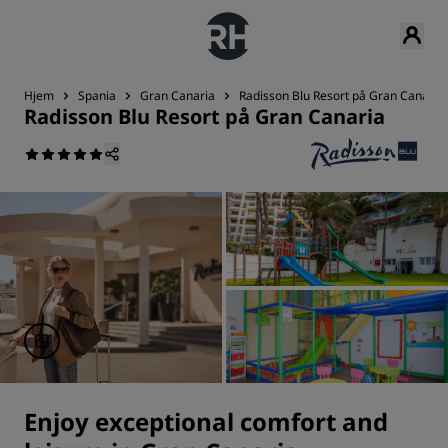
Hjem
Spania
Gran Canaria
Radisson Blu Resort på Gran Canaria
Radisson Blu Resort på Gran Canaria
Enjoy exceptional comfort and