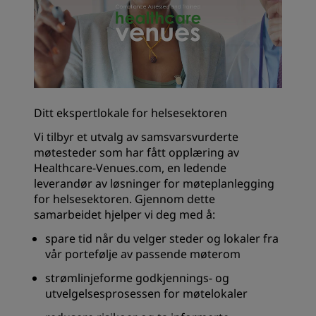
Ditt ekspertlokale for helsesektoren
Vi tilbyr et utvalg av samsvarsvurderte
møtesteder som har fått opplæring av
Healthcare-Venues.com, en ledende
leverandør av løsninger for møteplanlegging
for helsesektoren. Gjennom dette
samarbeidet hjelper vi deg med å:
spare tid når du velger steder og lokaler fra
vår portefølje av passende møterom
strømlinjeforme godkjennings- og
utvelgelsesprosessen for møtelokaler