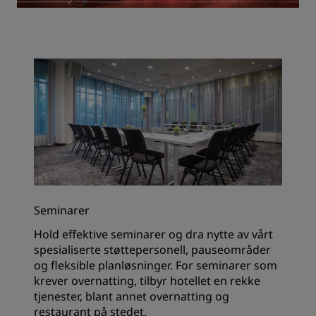
Seminarer
Hold effektive seminarer og dra nytte av vårt
spesialiserte støttepersonell, pauseområder
og fleksible planløsninger. For seminarer som
krever overnatting, tilbyr hotellet en rekke
tjenester, blant annet overnatting og
restaurant på stedet.