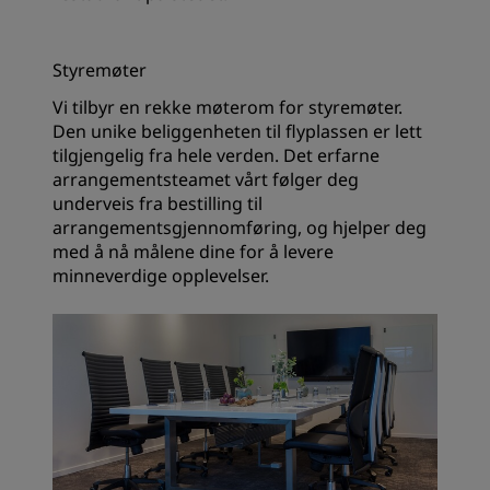
Styremøter
Vi tilbyr en rekke møterom for styremøter.
Den unike beliggenheten til flyplassen er lett
tilgjengelig fra hele verden. Det erfarne
arrangementsteamet vårt følger deg
underveis fra bestilling til
arrangementsgjennomføring, og hjelper deg
med å nå målene dine for å levere
minneverdige opplevelser.