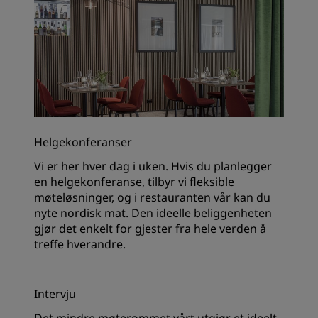
Helgekonferanser
Vi er her hver dag i uken. Hvis du planlegger
en helgekonferanse, tilbyr vi fleksible
møteløsninger, og i restauranten vår kan du
nyte nordisk mat. Den ideelle beliggenheten
gjør det enkelt for gjester fra hele verden å
treffe hverandre.
Intervju