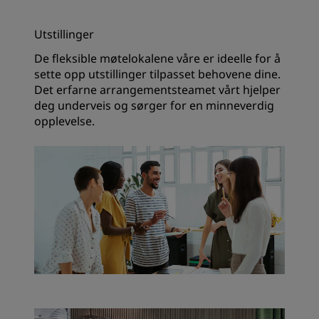
Utstillinger
De fleksible møtelokalene våre er ideelle for å
sette opp utstillinger tilpasset behovene dine.
Det erfarne arrangementsteamet vårt hjelper
deg underveis og sørger for en minneverdig
opplevelse.