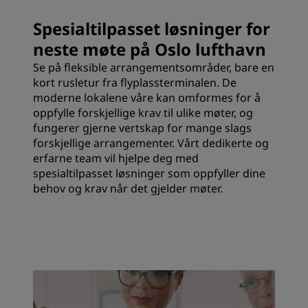
Spesialtilpasset løsninger for
neste møte på Oslo lufthavn
Se på fleksible arrangementsområder, bare en
kort rusletur fra flyplassterminalen. De
moderne lokalene våre kan omformes for å
oppfylle forskjellige krav til ulike møter, og
fungerer gjerne vertskap for mange slags
forskjellige arrangementer. Vårt dedikerte og
erfarne team vil hjelpe deg med
spesialtilpasset løsninger som oppfyller dine
behov og krav når det gjelder møter.