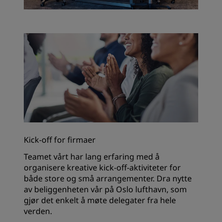
Kick-off for firmaer
Teamet vårt har lang erfaring med å
organisere kreative kick-off-aktiviteter for
både store og små arrangementer. Dra nytte
av beliggenheten vår på Oslo lufthavn, som
gjør det enkelt å møte delegater fra hele
verden.