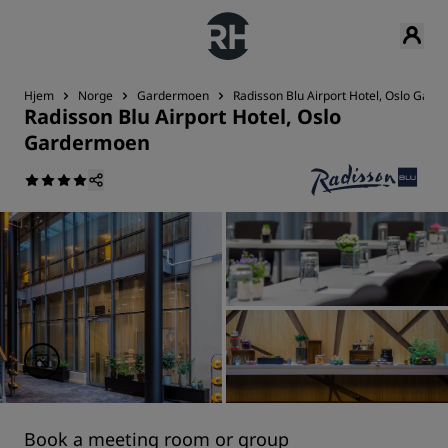
Hjem
Norge
Gardermoen
Radisson Blu Airport Hotel, Oslo Gar
Radisson Blu Airport Hotel, Oslo
Gardermoen
Book a meeting room or group