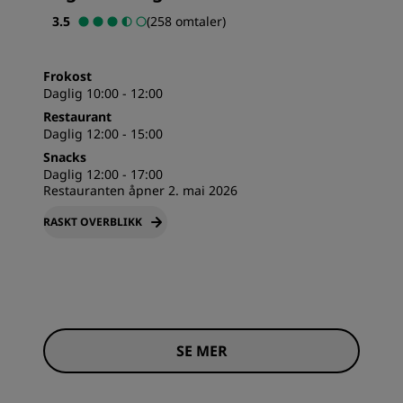
3.5
(258 omtaler)
Frokost
Daglig 10:00 - 12:00
Restaurant
Daglig 12:00 - 15:00
Snacks
Daglig 12:00 - 17:00
Restauranten åpner 2. mai 2026
RASKT OVERBLIKK
SE MER