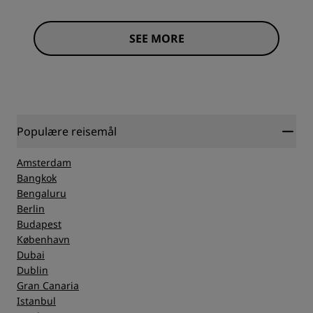
SEE MORE
Populære reisemål
Amsterdam
Bangkok
Bengaluru
Berlin
Budapest
København
Dubai
Dublin
Gran Canaria
Istanbul