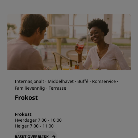
Internasjonalt · Middelhavet · Buffé · Romservice ·
Familievennlig · Terrasse
Frokost
Frokost
Hverdager 7:00 - 10:00
Helger 7:00 - 11:00
RASKT OVERBLIKK