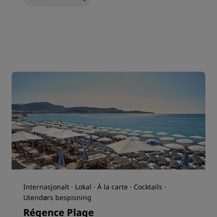
Internasjonalt · Lokal · À la carte · Cocktails ·
Utendørs bespisning
Régence Plage