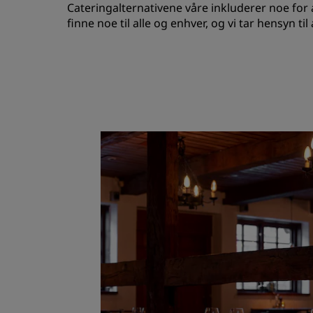
Cateringalternativene våre inkluderer noe for 
finne noe til alle og enhver, og vi tar hensyn til