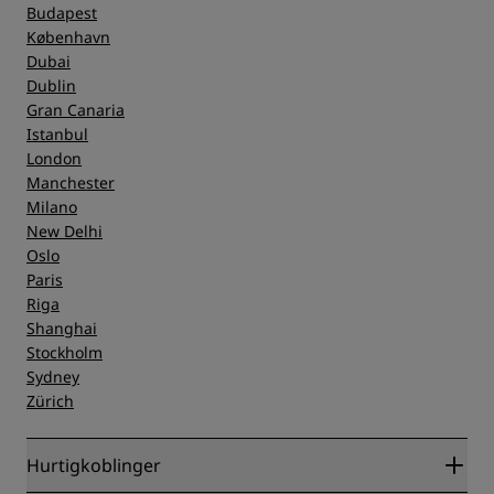
Budapest
København
Dubai
Dublin
Gran Canaria
Istanbul
London
Manchester
Milano
New Delhi
Oslo
Paris
Riga
Shanghai
Stockholm
Sydney
Zürich
Hurtigkoblinger