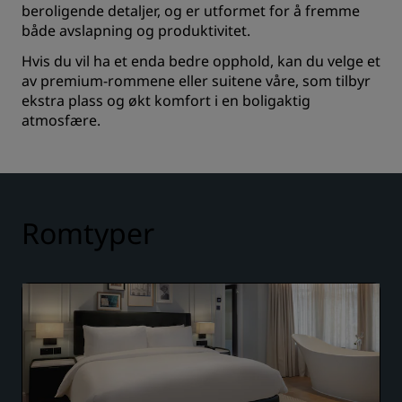
beroligende detaljer, og er utformet for å fremme
både avslapning og produktivitet.
Hvis du vil ha et enda bedre opphold, kan du velge et
av premium-rommene eller suitene våre, som tilbyr
ekstra plass og økt komfort i en boligaktig
atmosfære.
Romtyper