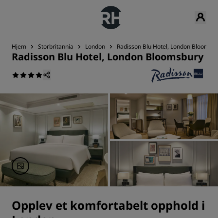
Hjem
Storbritannia
London
Radisson Blu Hotel, London Bloomsb
Radisson Blu Hotel, London Bloomsbury
Opplev et komfortabelt opphold i