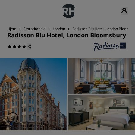
Hjem
Storbritannia
London
Radisson Blu Hotel, London Bloomsb
Radisson Blu Hotel, London Bloomsbury