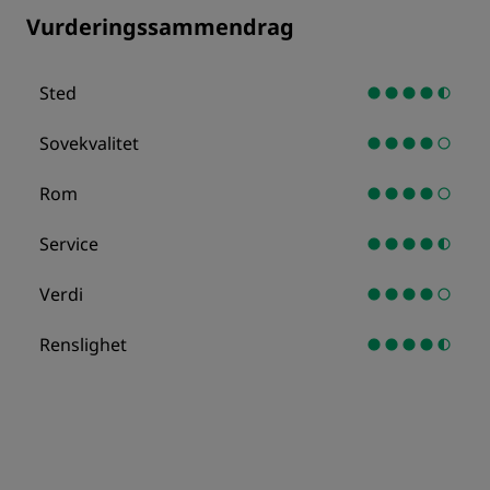
Vurderingssammendrag
Sted
Sovekvalitet
Rom
Service
Verdi
Renslighet