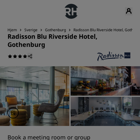
Hjem
Sverige
Gothenburg
Radisson Blu Riverside Hotel, Gothen
Radisson Blu Riverside Hotel,
Gothenburg
Book a meeting room or group