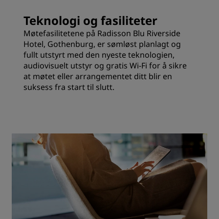
Teknologi og fasiliteter
Møtefasilitetene på Radisson Blu Riverside
Hotel, Gothenburg, er sømløst planlagt og
fullt utstyrt med den nyeste teknologien,
audiovisuelt utstyr og gratis Wi-Fi for å sikre
at møtet eller arrangementet ditt blir en
suksess fra start til slutt.