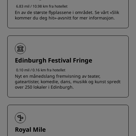
6.83 mil / 10.98 km fra hotellet
En av de største flyplassene i området. Se vårt «Slik
kommer du deg hit»-avsnitt for mer informasjon.
Edinburgh Festival Fringe
0.10 mil / 0.16 km fra hotellet
Nyt en månedslang fremvisning av teater,
gateartister, komedie, dans, musikk og kunst spredt
over 250 lokaler i Edinburgh.
Royal Mile