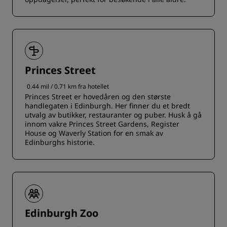
Princes Street
0.44 mil / 0.71 km fra hotellet
Princes Street er hovedåren og den største
handlegaten i Edinburgh. Her finner du et bredt
utvalg av butikker, restauranter og puber. Husk å gå
innom vakre Princes Street Gardens, Register
House og Waverly Station for en smak av
Edinburghs historie.
Edinburgh Zoo