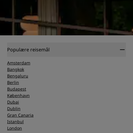
Populære reisemål
Amsterdam
Bangkok
Bengaluru
Berlin
Budapest
København
Dubai
Dublin
Gran Canaria
Istanbul
London