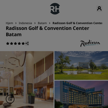
Hjem
Indonesia
Batam
Radisson Golf & Convention Center B
Radisson Golf & Convention Center
Batam