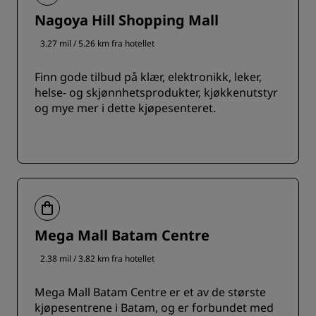
Nagoya Hill Shopping Mall
3.27 mil / 5.26 km fra hotellet
Finn gode tilbud på klær, elektronikk, leker,
helse- og skjønnhetsprodukter, kjøkkenutstyr
og mye mer i dette kjøpesenteret.
Mega Mall Batam Centre
2.38 mil / 3.82 km fra hotellet
Mega Mall Batam Centre er et av de største
kjøpesentrene i Batam, og er forbundet med