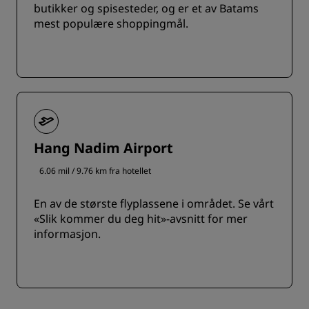
butikker og spisesteder, og er et av Batams
mest populære shoppingmål.
Hang Nadim Airport
6.06 mil / 9.76 km fra hotellet
En av de største flyplassene i området. Se vårt
«Slik kommer du deg hit»-avsnitt for mer
informasjon.