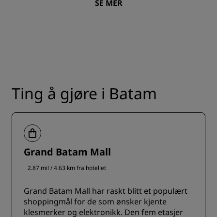
SE MER
Ting å gjøre i Batam
Grand Batam Mall
2.87 mil / 4.63 km fra hotellet
Grand Batam Mall har raskt blitt et populært
shoppingmål for de som ønsker kjente
klesmerker og elektronikk. Den fem etasjer