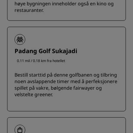
høye bygningen inneholder også en kino og
restauranter.
Padang Golf Sukajadi
0.11 mil / 0.18 km fra hotellet
Bestill starttid på denne golfbanen og tilbring
noen avslappende timer med å perfeksjonere
spillet på vakre, bølgende fairwayer og
velstelte greener.