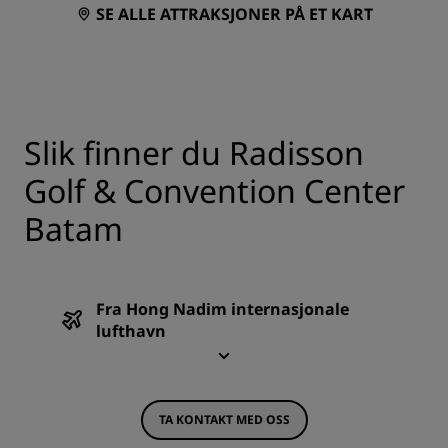
SE ALLE ATTRAKSJONER PÅ ET KART
Slik finner du Radisson
Golf & Convention Center
Batam
Fra Hong Nadim internasjonale
lufthavn
TA KONTAKT MED OSS