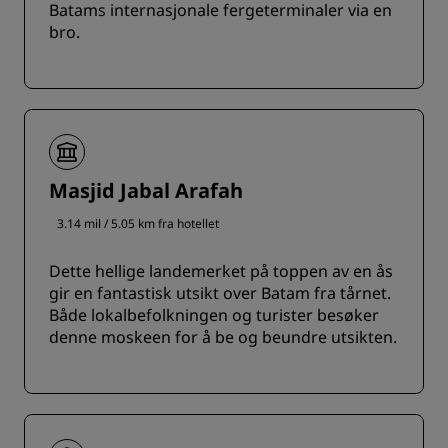
Batams internasjonale fergeterminaler via en
bro.
Masjid Jabal Arafah
3.14 mil / 5.05 km fra hotellet
Dette hellige landemerket på toppen av en ås
gir en fantastisk utsikt over Batam fra tårnet.
Både lokalbefolkningen og turister besøker
denne moskeen for å be og beundre utsikten.