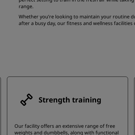
range.
Whether you’re looking to maintain your routine du
after a busy day, our fitness and wellness facilitie
Strength training
Our facility offers an extensive range of free
weights and dumbbells, along with functional