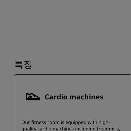
특징
Cardio machines
Our fitness room is equipped with high-
quality cardio machines including treadmills,