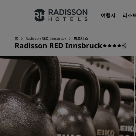
여행지
리조
홈
Radisson RED Innsbruck
피트니스
Radisson RED Innsbruck
우리의 브랜드
Radisson Hotels 브랜드