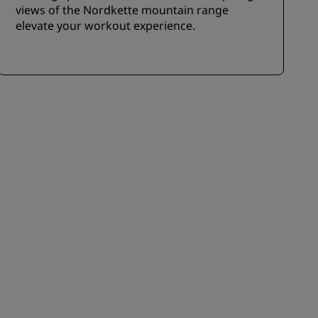
views of the Nordkette mountain range
elevate your workout experience.