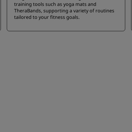
training tools such as yoga mats and
TheraBands, supporting a variety of routines
tailored to your fitness goals.