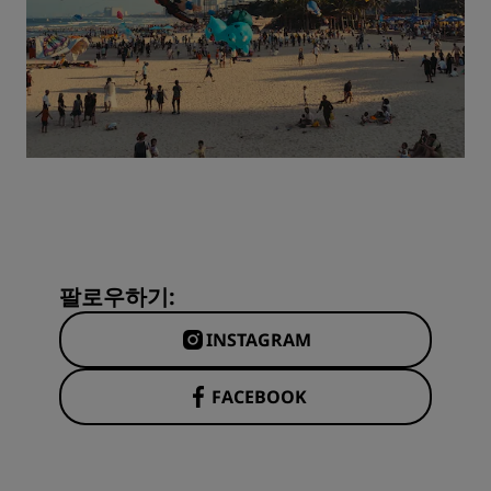
팔로우하기:
INSTAGRAM
FACEBOOK