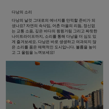
다낭의 소리
다낭의 날것 그대로의 에너지를 만끽할 준비가 되
셨나요? 자연의 속삭임, 어촌 마을의 리듬, 정신없
는 교통 소음, 깊은 바다의 윙윙거림 그리고 짜릿한
나이트라이프까지, 소리를 통해 다낭을 더 심도 있
게 즐겨보세요. 다낭은 바로 생생하고 여과되지 않
은 소리를 품은 매력적인 도시입니다. 볼륨을 높이
고 그 울림을 느껴보세요!