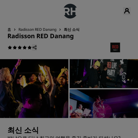
홈
Radisson RED Danang
최신 소식
Radisson RED Danang
최신 소식