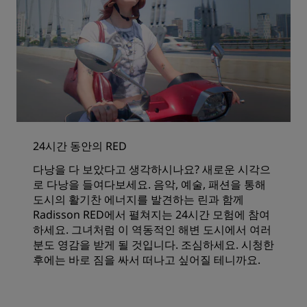
24시간 동안의 RED
다낭을 다 보았다고 생각하시나요? 새로운 시각으
로 다낭을 들여다보세요. 음악, 예술, 패션을 통해
도시의 활기찬 에너지를 발견하는 린과 함께
Radisson RED에서 펼쳐지는 24시간 모험에 참여
하세요. 그녀처럼 이 역동적인 해변 도시에서 여러
분도 영감을 받게 될 것입니다. 조심하세요. 시청한
후에는 바로 짐을 싸서 떠나고 싶어질 테니까요.