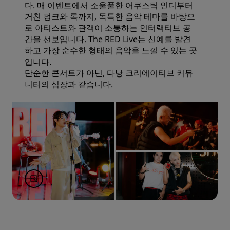
다. 매 이벤트에서 소울풀한 어쿠스틱 인디부터
거친 펑크와 록까지, 독특한 음악 테마를 바탕으
로 아티스트와 관객이 소통하는 인터랙티브 공
간을 선보입니다. The RED Live는 신예를 발견
하고 가장 순수한 형태의 음악을 느낄 수 있는 곳
입니다.
단순한 콘서트가 아닌, 다낭 크리에이티브 커뮤
니티의 심장과 같습니다.