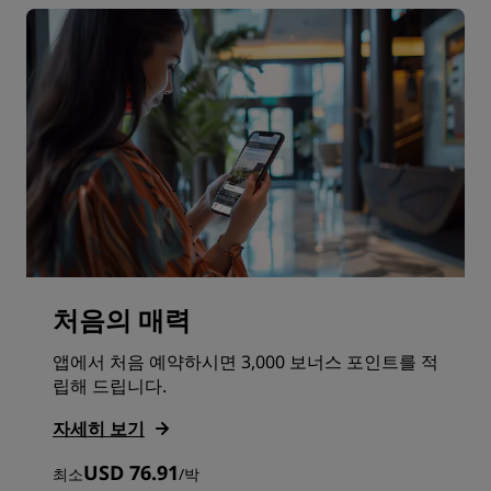
처음의 매력
앱에서 처음 예약하시면 3,000 보너스 포인트를 적
립해 드립니다.
자세히 보기
USD 76.91
최소
/
박