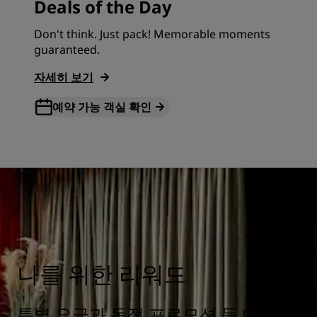
Deals of the Day
Don't think. Just pack! Memorable moments
guaranteed.
자세히 보기
예약 가능 객실 확인
나를 위한 리워드
특별 요금과 독점 프로모션 등 다양한