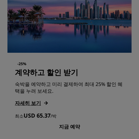
-25%
계약하고 할인 받기
숙박을 예약하고 미리 결제하여 최대 25% 할인 혜
택을 누려 보세요.
자세히 보기
USD 65.37
최소
/
박
지금 예약