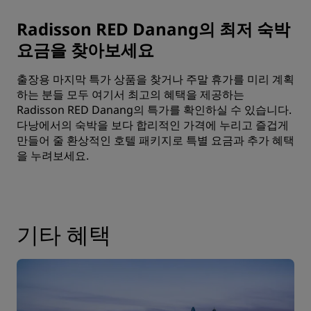
Radisson RED Danang의 최저 숙박
요금을 찾아보세요
출장용 마지막 특가 상품을 찾거나 주말 휴가를 미리 계획
하는 분들 모두 여기서 최고의 혜택을 제공하는
Radisson RED Danang의 특가를 확인하실 수 있습니다.
다낭에서의 숙박을 보다 합리적인 가격에 누리고 즐겁게
만들어 줄 환상적인 호텔 패키지로 특별 요금과 추가 혜택
을 누려보세요.
기타 혜택