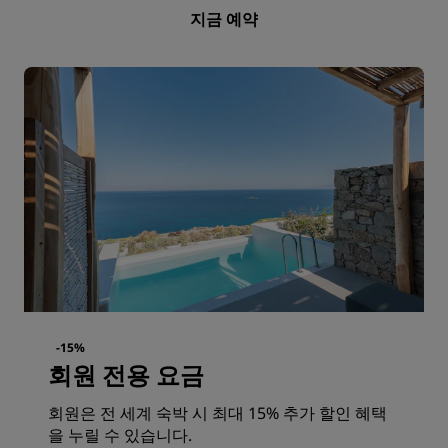
지금 예약
-15%
회원 전용 요금
회원은 전 세계 숙박 시 최대 15% 추가 할인 혜택
을 누릴 수 있습니다.