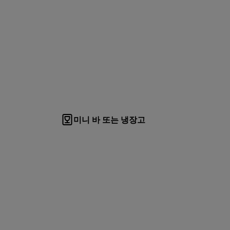
미니 바 또는 냉장고