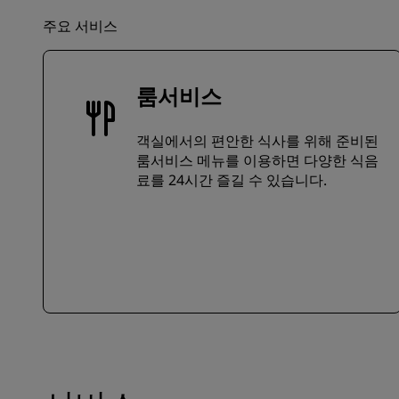
주요 서비스
룸서비스
객실에서의 편안한 식사를 위해 준비된
룸서비스 메뉴를 이용하면 다양한 식음
료를 24시간 즐길 수 있습니다.