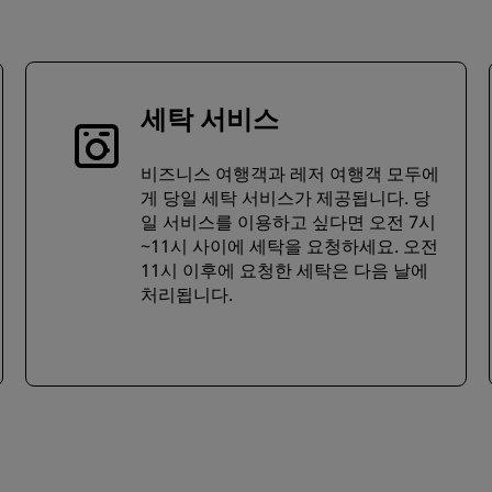
세탁 서비스
비즈니스 여행객과 레저 여행객 모두에
게 당일 세탁 서비스가 제공됩니다. 당
일 서비스를 이용하고 싶다면 오전 7시
~11시 사이에 세탁을 요청하세요. 오전
11시 이후에 요청한 세탁은 다음 날에
처리됩니다.