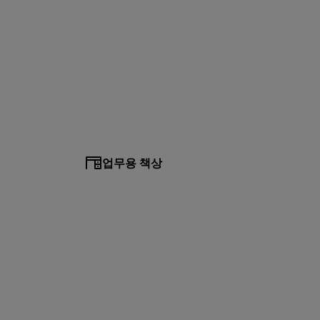
업무용 책상