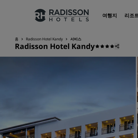
여행지
리조
홈
Radisson Hotel Kandy
서비스
Radisson Hotel Kandy
우리의 브랜드
Radisson Hotels 브랜드