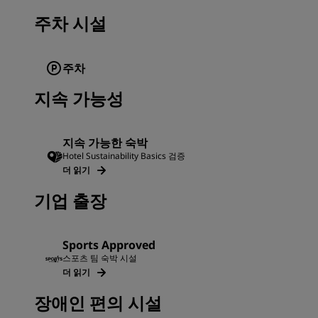
주차 시설
주차
지속 가능성
지속 가능한 숙박
Hotel Sustainability Basics 검증
더 읽기
기업 출장
Sports Approved
스포츠 팀 숙박 시설
더 읽기
장애인 편의 시설