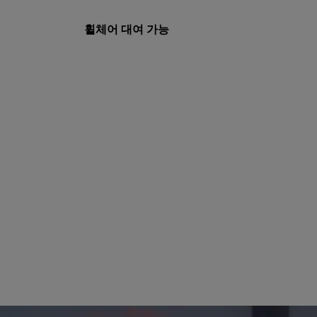
휠체어 대여 가능