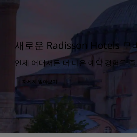
새로운 Radisson Hotels 
언제 어디서든 더 나은 예약 경험을 즐
자세히 알아보기