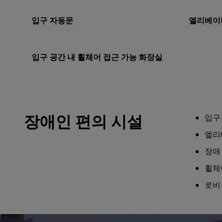
입구 자동문
엘리베이
입구 공간 내 휠체어 접근 가능 화장실
장애인 편의 시설
입구
엘리
장애
휠체
로비