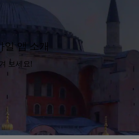
모바일 앱 소개
겨 보세요!