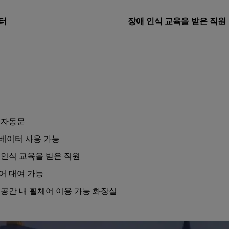
터
장애 인식 교육을 받은 직원
 자동문
베이터 사용 가능
 인식 교육을 받은 직원
어 대여 가능
 공간 내 휠체어 이용 가능 화장실