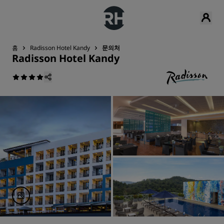
홈
Radisson Hotel Kandy
문의처
Radisson Hotel Kandy