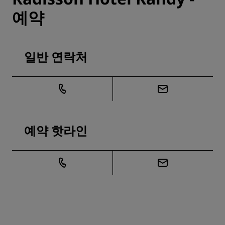
예약
일반 연락처
예약 핫라인