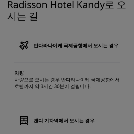
Radisson Hotel Kandy로 오
시는 길
반다라나이케 국제공항에서 오시는 경우
차량
차량으로 오시는 경우 반다라나이케 국제공항에서
호텔까지 약 3시간 30분이 걸립니다.
캔디 기차역에서 오시는 경우