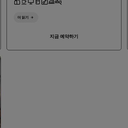
더 읽기
지금 예약하기