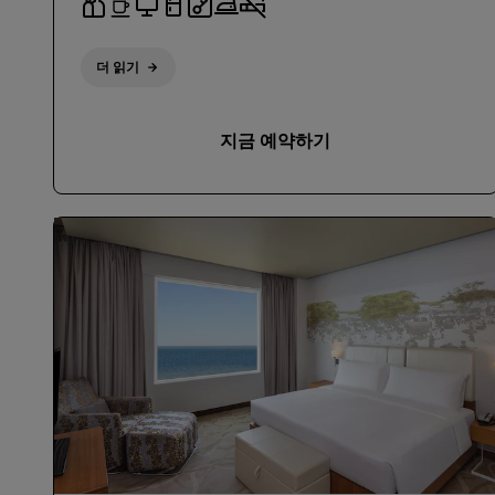
더 읽기
지금 예약하기