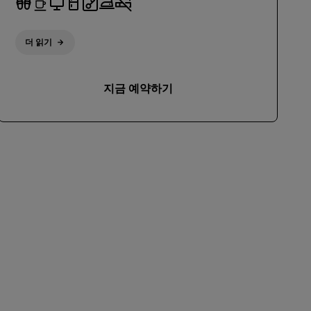
더 읽기
지금 예약하기