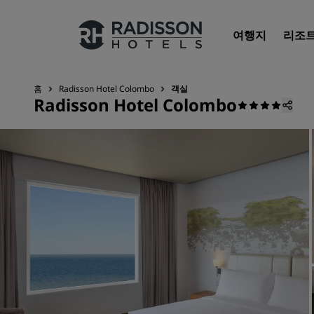
여행지
리조
홈
Radisson Hotel Colombo
객실
Radisson Hotel Colombo
우리의 브랜드
Radisson Hotels 브랜드