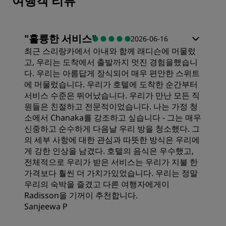
여행객 리뷰
"
훌륭한 서비스
"
2026-06-16
최근 스리랑카에서 아내와 함께 래디슨에 머물렀
고, 우리는 도착에서 출발까지 멋진 경험을했습니
다. 우리는 아름답게 장식되어 매우 편안한 스위트
에 머물렀습니다. 우리가 호텔에 도착한 순간부터
서비스 수준은 뛰어났습니다. 우리가 만난 모든 직
원들은 친절하고 전문적이었습니다. 나는 가정 청
소에서 Chanaka를 강조하고 싶습니다 - 그는 매우
신중하고 순수하게 다음날 우리 방을 청소했다. 그
의 세부 사항에 대한 관심과 따뜻한 방식은 우리에
게 강한 인상을 남겼다. 호텔의 음식은 우수했고,
전체적으로 우리가 받은 서비스는 우리가 지불 한
가격보다 훨씬 더 가치가있었습니다. 우리는 정말
우리의 숙박을 즐겼고 다른 여행자에게이
Radisson을 기꺼이 추천합니다.
Sanjeewa P