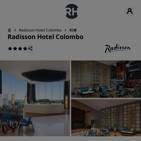
홈
Radisson Hotel Colombo
리뷰
Radisson Hotel Colombo