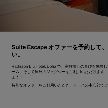
中国の関連ブランド
Suite Escape オファーを予
い。
Radisson Blu Hotel, Doha で、家族旅行
ーム、そして屋外のジャグジーをご利用いただけます。
ょう！
特別なオファーをご利用いただき、ドーハの中心部でご