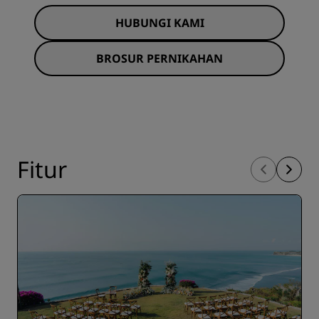
HUBUNGI KAMI
BROSUR PERNIKAHAN
Fitur