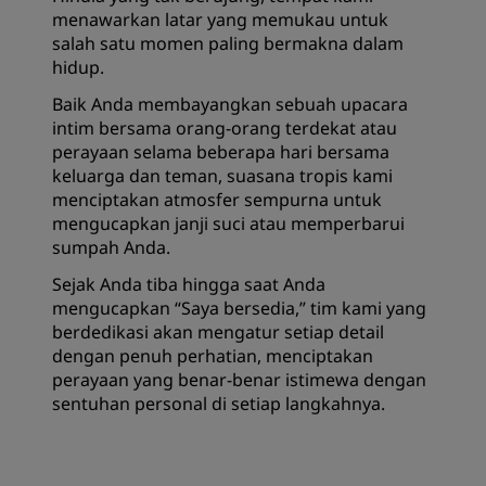
menawarkan latar yang memukau untuk
salah satu momen paling bermakna dalam
hidup.
Baik Anda membayangkan sebuah upacara
intim bersama orang-orang terdekat atau
perayaan selama beberapa hari bersama
keluarga dan teman, suasana tropis kami
menciptakan atmosfer sempurna untuk
mengucapkan janji suci atau memperbarui
sumpah Anda.
Sejak Anda tiba hingga saat Anda
mengucapkan “Saya bersedia,” tim kami yang
berdedikasi akan mengatur setiap detail
dengan penuh perhatian, menciptakan
perayaan yang benar-benar istimewa dengan
sentuhan personal di setiap langkahnya.