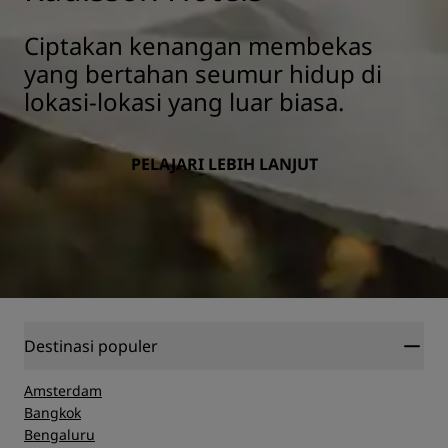
Ciptakan kenangan membekas
yang bertahan seumur hidup di
lokasi-lokasi yang luar biasa.
PELAJARI LEBIH LANJUT
Destinasi populer
Amsterdam
Bangkok
Bengaluru