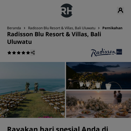
Beranda
Radisson Blu Resort & Villas, Bali Uluwatu
Pernikahan
Radisson Blu Resort & Villas, Bali
Uluwatu
Rayakan hari spesial Anda di