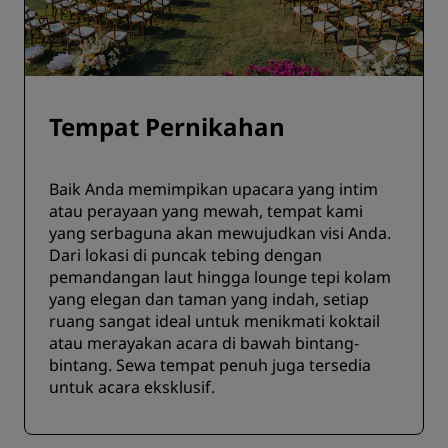
Tempat Pernikahan
Baik Anda memimpikan upacara yang intim
atau perayaan yang mewah, tempat kami
yang serbaguna akan mewujudkan visi Anda.
Dari lokasi di puncak tebing dengan
pemandangan laut hingga lounge tepi kolam
yang elegan dan taman yang indah, setiap
ruang sangat ideal untuk menikmati koktail
atau merayakan acara di bawah bintang-
bintang. Sewa tempat penuh juga tersedia
untuk acara eksklusif.