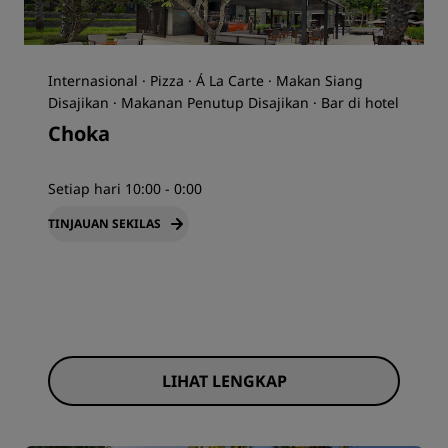
Internasional · Pizza · Á La Carte · Makan Siang
Disajikan · Makanan Penutup Disajikan · Bar di hotel
Choka
Setiap hari 10:00 - 0:00
TINJAUAN SEKILAS
LIHAT LENGKAP