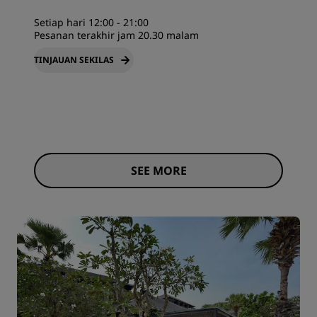
Setiap hari 12:00 - 21:00
Pesanan terakhir jam 20.30 malam
TINJAUAN SEKILAS
SEE MORE