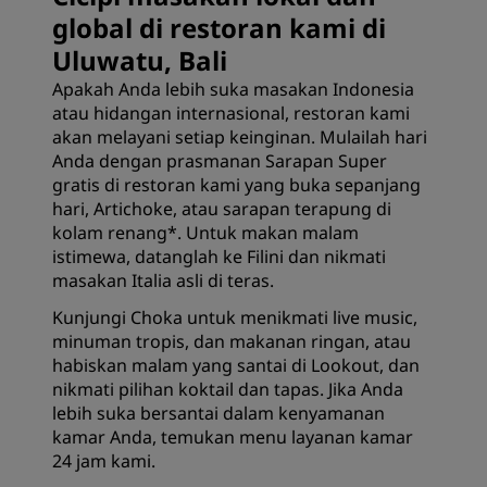
global di restoran kami di
Uluwatu, Bali
Apakah Anda lebih suka masakan Indonesia
atau hidangan internasional, restoran kami
akan melayani setiap keinginan. Mulailah hari
Anda dengan prasmanan Sarapan Super
gratis di restoran kami yang buka sepanjang
hari, Artichoke, atau sarapan terapung di
kolam renang*. Untuk makan malam
istimewa, datanglah ke Filini dan nikmati
masakan Italia asli di teras.
Kunjungi Choka untuk menikmati live music,
minuman tropis, dan makanan ringan, atau
habiskan malam yang santai di Lookout, dan
nikmati pilihan koktail dan tapas. Jika Anda
lebih suka bersantai dalam kenyamanan
kamar Anda, temukan menu layanan kamar
24 jam kami.