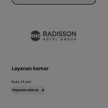
Layanan kamar
Buka 24 jam
TINJAUAN SEKILAS