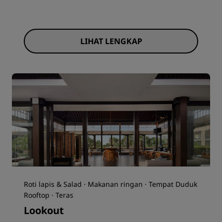
LIHAT LENGKAP
Roti lapis & Salad · Makanan ringan · Tempat Duduk
Rooftop · Teras
Lookout