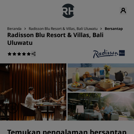
Beranda
Radisson Blu Resort & Villas, Bali Uluwatu
Bersantap
Radisson Blu Resort & Villas, Bali
Uluwatu
Temukan pengalaman bersantap