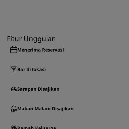
Fitur Unggulan
Menerima Reservasi
Bar di lokasi
Sarapan Disajikan
Makan Malam Disajikan
Ramah Keluarga