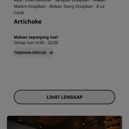
Malam Disajikan · Makan Siang Disajikan · Á La
Carte
Artichoke
Makan sepanjang hari
Setiap hari 6:00 - 22:00
TINJAUAN SEKILAS
LIHAT LENGKAP