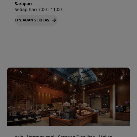
Sarapan
Setiap hari 7:00 - 11:00
TINJAUAN SEKILAS
Asia · Internasional · Sarapan Disajikan · Makan