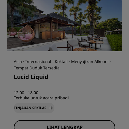
Asia · Internasional · Koktail · Menyajikan Alkohol ·
Tempat Duduk Tersedia
Lucid Liquid
12:00 - 18:00
Terbuka untuk acara pribadi
TINJAUAN SEKILAS
LIHAT LENGKAP