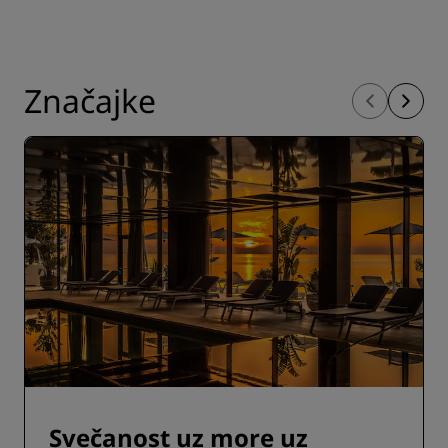
Značajke
Svečanost uz more uz