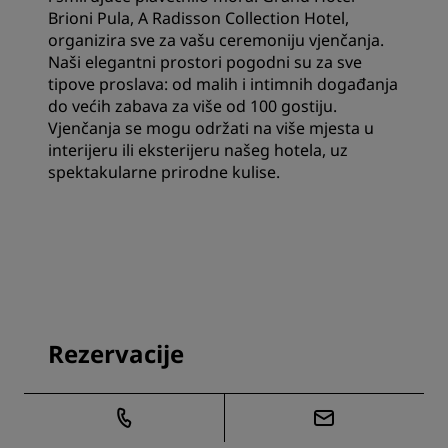
Brioni Pula, A Radisson Collection Hotel,
organizira sve za vašu ceremoniju vjenčanja.
Naši elegantni prostori pogodni su za sve
tipove proslava: od malih i intimnih događanja
do većih zabava za više od 100 gostiju.
Vjenčanja se mogu održati na više mjesta u
interijeru ili eksterijeru našeg hotela, uz
spektakularne prirodne kulise.
Rezervacije