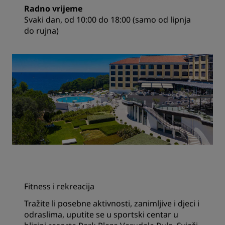
Radno vrijeme
Svaki dan, od 10:00 do 18:00 (samo od lipnja
do rujna)
Fitness i rekreacija
Tražite li posebne aktivnosti, zanimljive i djeci i
odraslima, uputite se u sportski centar u