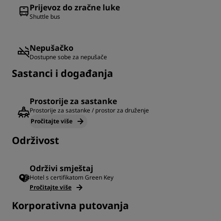
Prijevoz do zračne luke
Shuttle bus
Nepušačko
Dostupne sobe za nepušače
Sastanci i događanja
Prostorije za sastanke
Prostorije za sastanke / prostor za druženje
Pročitajte više
Održivost
Održivi smještaj
Hotel s certifikatom Green Key
Pročitajte više
Korporativna putovanja