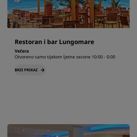
Restoran i bar Lungomare
Večera
Otvoreno samo tijekom ljetne sezone 10:00 - 0:00
BRZI PRIKAZ