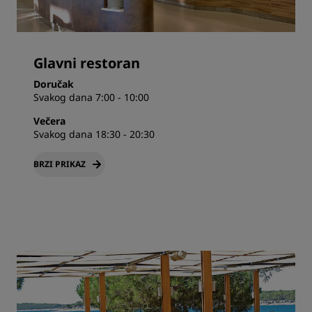
Glavni restoran
Doručak
Svakog dana 7:00 - 10:00
Večera
Svakog dana 18:30 - 20:30
BRZI PRIKAZ