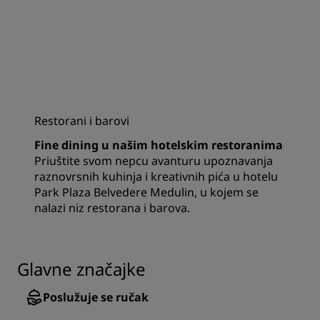
Restorani i barovi
Fine dining u našim hotelskim restoranima
Priuštite svom nepcu avanturu upoznavanja
raznovrsnih kuhinja i kreativnih pića u hotelu
Park Plaza Belvedere Medulin, u kojem se
nalazi niz restorana i barova.
Glavne značajke
Poslužuje se ručak