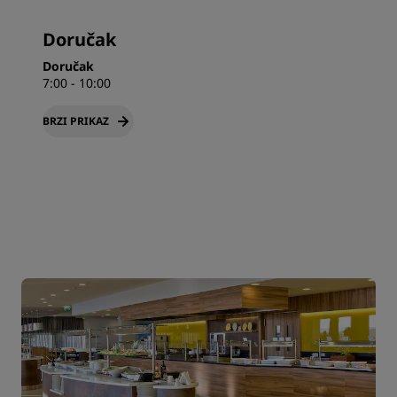
Doručak
Doručak
7:00 - 10:00
BRZI PRIKAZ