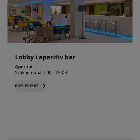
Lobby i aperitiv bar
Aperitiv
Svakog dana 7:00 - 23:00
BRZI PRIKAZ