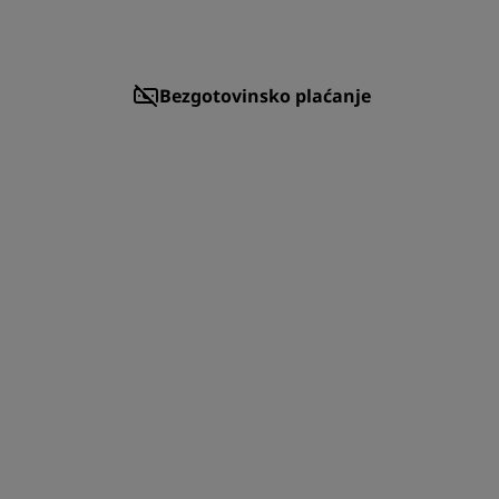
Bezgotovinsko plaćanje