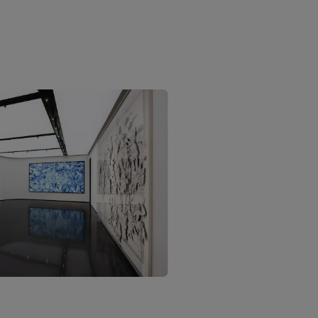
PRIDRUŽITE SE