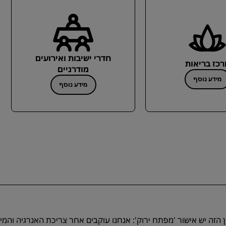
חדרי ישיבות ואירועים
רכז בריאות
מודרניים
מידע נוסף
מידע נוסף
ן הזה יש אישור 'מפתח ירוק': אנחנו עוקבים אחר צריכת האנרגיה והמי