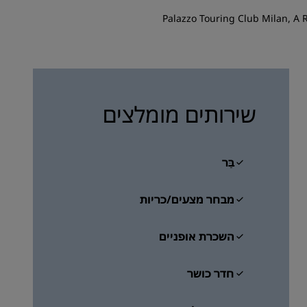
הצטרפות
שירותים מומלצים
בַּר
מבחר מצעים/כריות
השכרת אופניים
חדר כושר