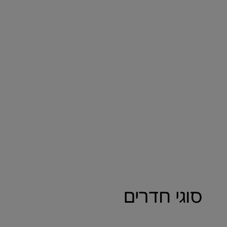
סוגי חדרים