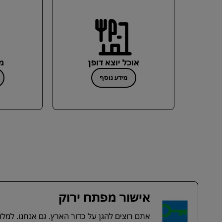
אוכל יוצא דופן
מ
מידע נוסף
אישור מפתח ירוק
אתם רוצים להגן על כדור הארץ. גם אנחנו. למלו