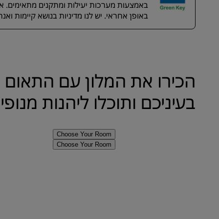
באמצעות מערכות יעילות ומתקנים מתאימים. אנח
באופן אחראי. יש לנו מדיניות בנושא קיימות ואנ
הכירו את המלון עם התאום ה
בעיניכם ותוכלו ליהנות מנופי