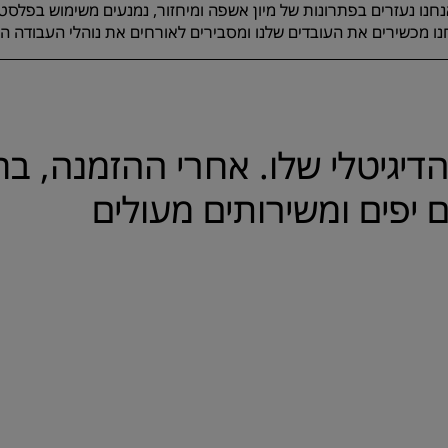
נו נעזרים בפתרונות של מיון אשפה ומיחזור, נמנעים משימוש בפלסטי
חנו מכשירים את העובדים שלנו ומסבירים לאורחים את נוהלי העבודה הרל
דיגיטלי שלו. אחרי ההזמנה, ב
ם יפים ומשירותים מעולים