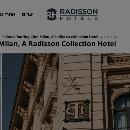
יעדים
אתרי נו
דף הבית
Palazzo Touring Club Milan, A Radisson Collection Hotel
Milan, A Radisson Collection Hotel
המותגים שלנו
מותגים של Radisson Hotels