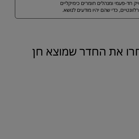
ק חד-פעמי ומנהלים חומרים כימיקליים
וונטיים, כדי שהם יהיו מודעים לנושא.
חרו את החדר שמוצא חן