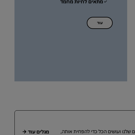
מתאים לחיות מחמד
עוד
ם שלנו ועושים הכל כדי להפחית אותה,
מגלים עוד