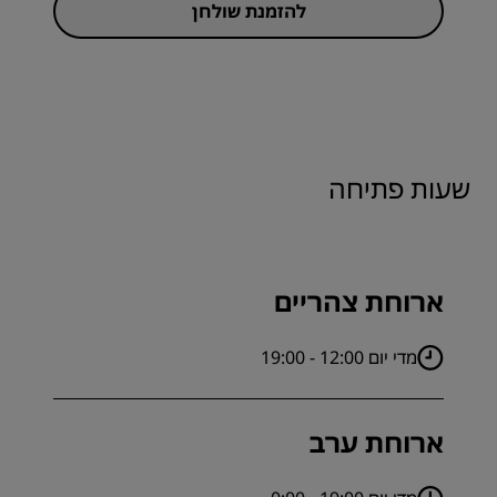
להזמנת שולחן
שעות פתיחה
ארוחת צהריים
מדי יום 12:00 - 19:00
ארוחת ערב