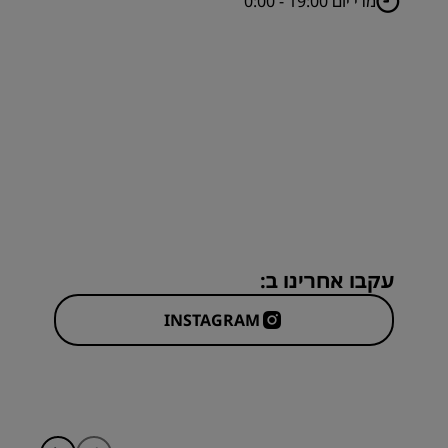
מדי יום 19:00 - 0:00
עקבו אחרינו ב:
INSTAGRAM