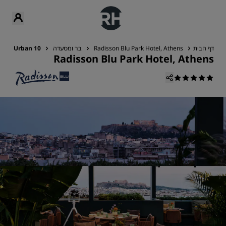
דף הבית
Radisson Blu Park Hotel, Athens
בר ומסעדה
10 Urban על הגג
Radisson Blu Park Hotel, Athens