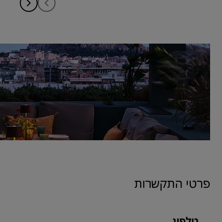
פרטי התקשרות
טלפון