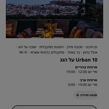
ים תיכוני · מטבח פיוז'ן · הזמנות מתקבלות · ישיבה על הגג ·
אוכל בחוץ · בר באתר · מתקבלים כרטיסי אשראי · Wi-Fi
10 Urban על הגג
ארוחת צהריים
מדי יום 12:00 - 19:00
ארוחת ערב
מדי יום 19:00 - 0:00
תצוגה מהירה