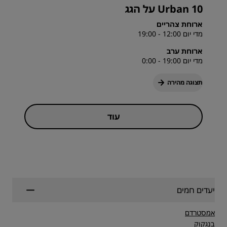
10 Urban על הגג
ארוחת צהריים
מדי יום 12:00 - 19:00
ארוחת ערב
מדי יום 19:00 - 0:00
תצוגה מהירה
עוד
יעדים חמים
אמסטרדם
בנגקוק