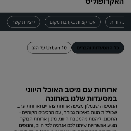
האקרופוליס
ביקורות
אטרקציות בקרבת מקום
ליצירת קשר
כל המסעדות והברים
10 Urban על הגג
ארוחות עם מיטב האוכל היווני
במסעדות שלנו באתונה
המסעדה שבמלון מציעה ארוחת צהריים וארוחת ערב
שכוללות מנות באיכות גבוהה, עם מרכיבים מקומיים -
התכוננו ליהנות מהמטבח היווני. מזנון ארוחת הבוקר
מציע אפשרויות שיתנו לכם אנרגיה לכל היום, והנופים