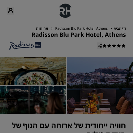
דף הבית
Radisson Blu Park Hotel, Athens
ארוחות
Radisson Blu Park Hotel, Athens
חוויה ייחודית של ארוחה עם הנוף של