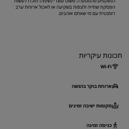
הנשקפים מהמסעדה פשוט עוצרי נשימה! תוכלו לעשות
הפסקת שתייה ולצפות בשקיעה או לאכול ארוחת ערב
רומנטית עם מי שאתם אוהבים.
תכונות עיקריות
Wi-Fi
ארוחת בוקר בהגשה
מקומות ישיבה זמינים
כניסה זמינה