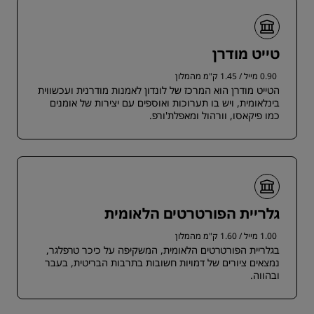
טייט מודרן
0.90 מייל / 1.45 ק"מ מהמלון
הטייט מודרן הוא המרכז של לונדון לאמנות מודרנית ועכשווית
בינלאומית, ויש בו תערוכות ואוספים עם יצירות של אומנים
כמו פיקאסו, וורהול ומאפלת'ורפ.
גלריית הפורטרטים הלאומית
1.00 מייל / 1.60 ק"מ מהמלון
בגלריית הפורטרטים הלאומית, המשקיפה על כיכר טרפלגר,
נמצאים ציורים של דמויות חשובות בתרבות הבריטית, בעבר
ובהווה.