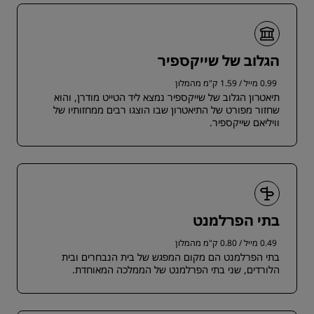
הגלוב של שייקספיר
0.99 מייל / 1.59 ק"מ מהמלון
תיאטרון הגלוב של שייקספיר נמצא ליד הטייט מודרן, והוא
שחזור מפורט של התיאטרון שבו הוצגו רבים ממחזותיו של
וויליאם שייקספיר.
בתי הפרלמנט
0.49 מייל / 0.80 ק"מ מהמלון
בתי הפרלמנט הם מקום המפגש של בית הנבחרים ובית
הלורדים, שני בתי הפרלמנט של הממלכה המאוחדת.