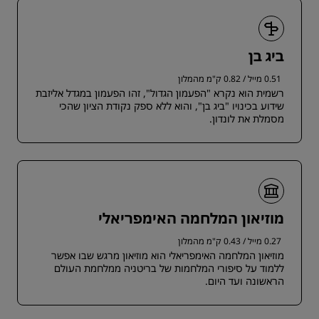
ביג בן
0.51 מייל / 0.82 ק"מ מהמלון
רשמית הוא נקרא "הפעמון הגדול", זהו הפעמון במגדל אליזבת
שידוע בכינויו "ביג בן", והוא ללא ספק נקודת הציון שהכי
מסמלת את לונדון.
מוזיאון המלחמה האימפריאלי
0.27 מייל / 0.43 ק"מ מהמלון
מוזיאון המלחמה האימפריאלי הוא מוזיאון מרגש שבו אפשר
ללמוד על סיפורי המלחמות של בריטניה ממלחמת העולם
הראשונה ועד היום.