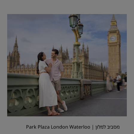
מסביב למלון | Park Plaza London Waterloo