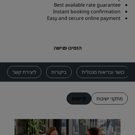
Best available rate guarantee
Instant booking confirmation
Easy and secure online payment
הזמינו פגישה
כושר ובריאות מנטלית
ביקורות
ליצירת קשר
מתקני ישיבות
קיימות