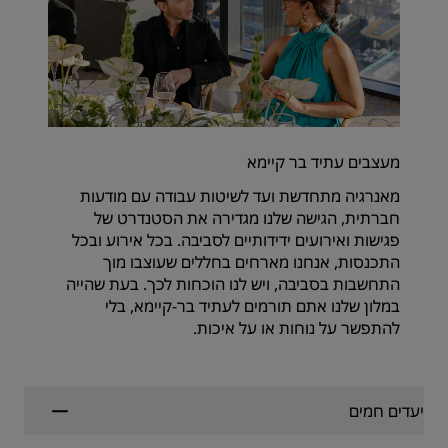
מעצבים עתיד בר קיימא
מאנרגיה מתחדשת ועד לשיטות עבודה עם מודעות
חברתית, הגישה שלנו מגדירה את הסטנדרט של
פגישות ואירועים ידידותיים לסביבה. בכל אירוע ובכל
התכנסות, אנחנו מארחים בחללים שעוצבו מוך
התחשבות בסביבה, ויש לנו הוכחות לכך. בעת שהייה
במלון שלנו אתם תורמים לעתיד בר-קיימא, בלי
להתפשר על נוחות או על איכות.
יעדים חמים