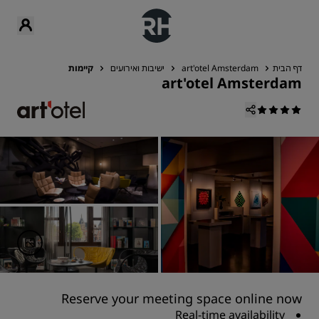
דף הבית
art'otel Amsterdam
ישיבות ואירועים
קיימות
art'otel Amsterdam
Reserve your meeting space online now
Real-time availability