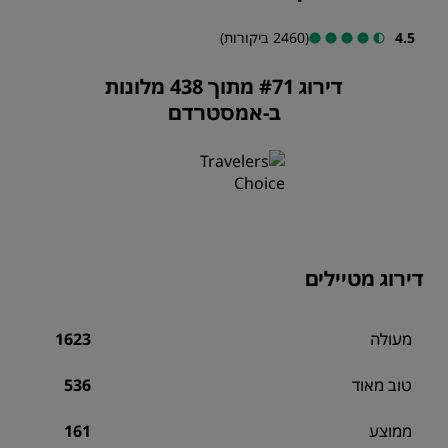
4.5
(2460 ביקורות)
דירוג #71 מתוך 438 מלונות
ב-אמסטרדם
דירוג מטיילים
מעולה
1623
טוב מאוד
536
ממוצע
161