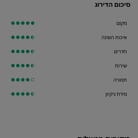
סיכום הדירוג
מקום
איכות השינה
חדרים
שירות
תמורה
מידת ניקיון