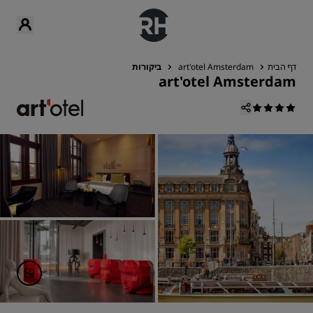
דף הבית
art'otel Amsterdam
ביקורות
art'otel Amsterdam