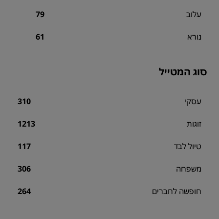
עלוב
79
נורא
61
סוג המטייל
עסקי
310
זוגות
1213
טיול לבד
117
משפחה
306
חופשה לחברים
264