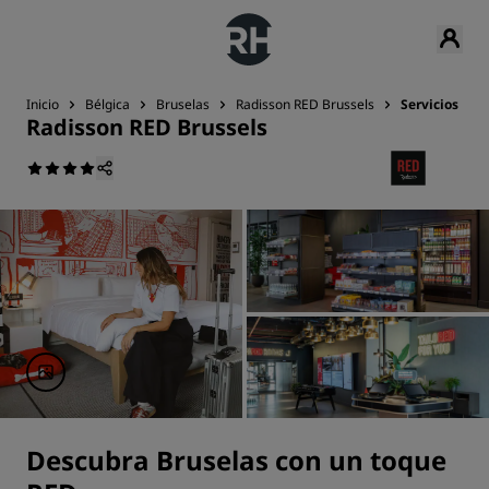
Inicio
Bélgica
Bruselas
Radisson RED Brussels
Servicios
Radisson RED Brussels
Descubra Bruselas con un toque