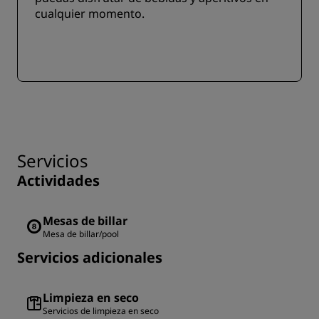
cualquier momento.
Servicios
Actividades
Mesas de billar
Mesa de billar/pool
Servicios adicionales
Limpieza en seco
Servicios de limpieza en seco