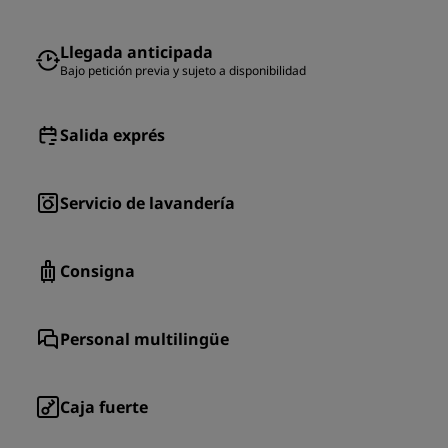
Llegada anticipada
Bajo petición previa y sujeto a disponibilidad
Salida exprés
Servicio de lavandería
Consigna
Personal multilingüe
Caja fuerte