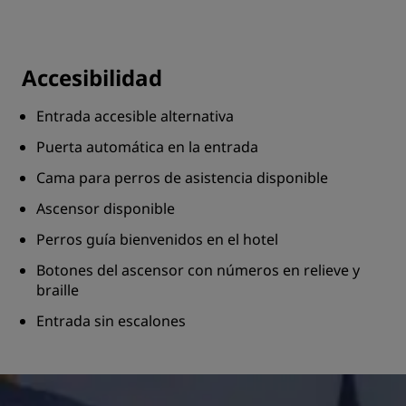
Accesibilidad
Entrada accesible alternativa
Puerta automática en la entrada
Cama para perros de asistencia disponible
Ascensor disponible
Perros guía bienvenidos en el hotel
Botones del ascensor con números en relieve y
braille
Entrada sin escalones