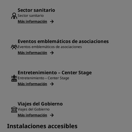
Sector sanitario
Sector sanitario
Más información
Eventos emblemáticos de asociaciones
Eventos emblemáticos de asociaciones
Más información
Entretenimiento – Center Stage
Entretenimiento – Center Stage
Más información
Viajes del Gobierno
Viajes del Gobierno
Más información
Instalaciones accesibles