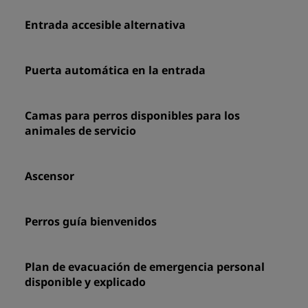
Entrada accesible alternativa
Puerta automática en la entrada
Camas para perros disponibles para los
animales de servicio
Ascensor
Perros guía bienvenidos
Plan de evacuación de emergencia personal
disponible y explicado