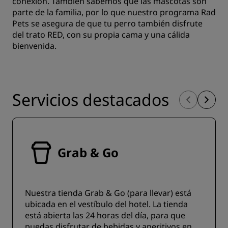
conexión. También sabemos que las mascotas son
parte de la familia, por lo que nuestro programa Rad
Pets se asegura de que tu perro también disfrute
del trato RED, con su propia cama y una cálida
bienvenida.
Servicios destacados
Grab & Go
Nuestra tienda Grab & Go (para llevar) está
ubicada en el vestíbulo del hotel. La tienda
está abierta las 24 horas del día, para que
puedas disfrutar de bebidas y aperitivos en