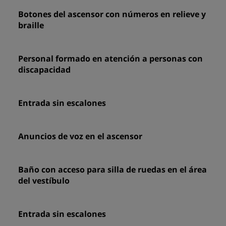
Botones del ascensor con números en relieve y
braille
Personal formado en atención a personas con
discapacidad
Entrada sin escalones
Anuncios de voz en el ascensor
Baño con acceso para silla de ruedas en el área
del vestíbulo
Entrada sin escalones