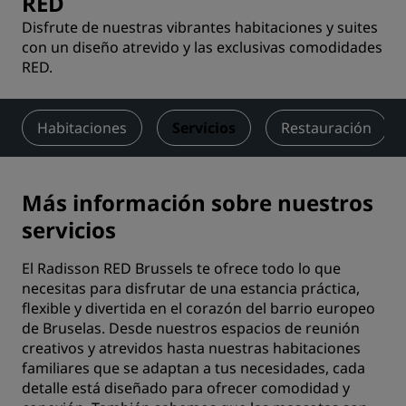
RED
Disfrute de nuestras vibrantes habitaciones y suites
con un diseño atrevido y las exclusivas comodidades
RED.
Habitaciones
Servicios
Restauración
Más información sobre nuestros
servicios
El Radisson RED Brussels te ofrece todo lo que
necesitas para disfrutar de una estancia práctica,
flexible y divertida en el corazón del barrio europeo
de Bruselas. Desde nuestros espacios de reunión
creativos y atrevidos hasta nuestras habitaciones
familiares que se adaptan a tus necesidades, cada
detalle está diseñado para ofrecer comodidad y