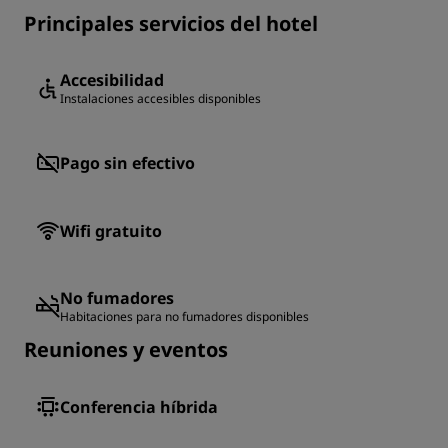
Principales servicios del hotel
Accesibilidad
Instalaciones accesibles disponibles
Pago sin efectivo
Wifi gratuito
No fumadores
Habitaciones para no fumadores disponibles
Reuniones y eventos
Conferencia híbrida