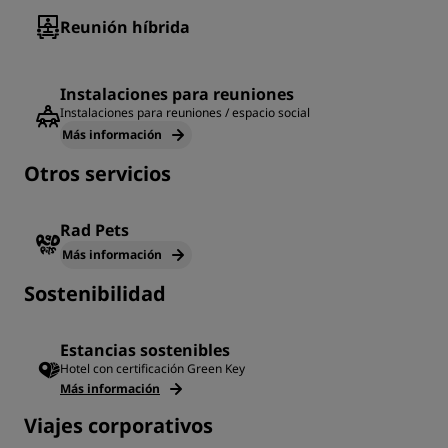
Reunión híbrida
Instalaciones para reuniones
Instalaciones para reuniones / espacio social
Más información
Otros servicios
Rad Pets
Más información
Sostenibilidad
Estancias sostenibles
Hotel con certificación Green Key
Más información
Viajes corporativos