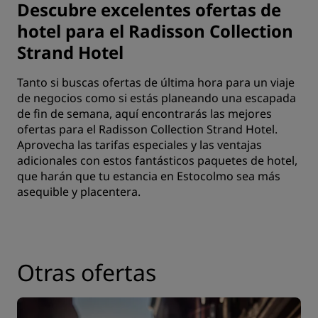
Descubre excelentes ofertas de
hotel para el Radisson Collection
Strand Hotel
Tanto si buscas ofertas de última hora para un viaje
de negocios como si estás planeando una escapada
de fin de semana, aquí encontrarás las mejores
ofertas para el Radisson Collection Strand Hotel.
Aprovecha las tarifas especiales y las ventajas
adicionales con estos fantásticos paquetes de hotel,
que harán que tu estancia en Estocolmo sea más
asequible y placentera.
Otras ofertas