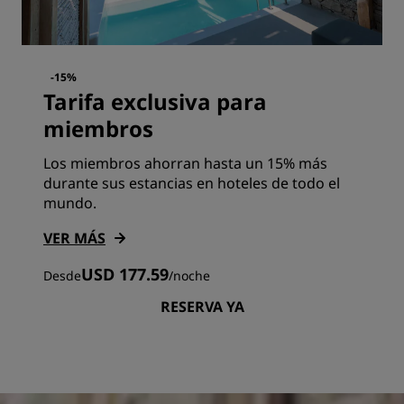
-15%
Tarifa exclusiva para
miembros
Los miembros ahorran hasta un 15% más
durante sus estancias en hoteles de todo el
mundo.
VER MÁS
USD 177.59
Desde
/
noche
RESERVA YA