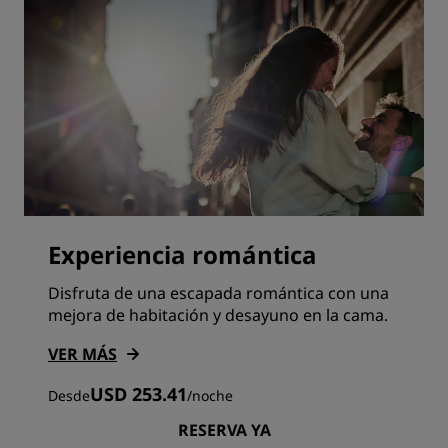
Experiencia romántica
Disfruta de una escapada romántica con una
mejora de habitación y desayuno en la cama.
VER MÁS
USD 253.41
Desde
/
noche
RESERVA YA