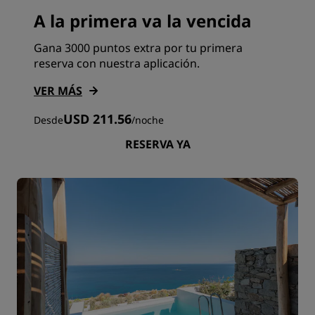
A la primera va la vencida
Gana 3000 puntos extra por tu primera
reserva con nuestra aplicación.
VER MÁS
USD 211.56
Desde
/
noche
RESERVA YA