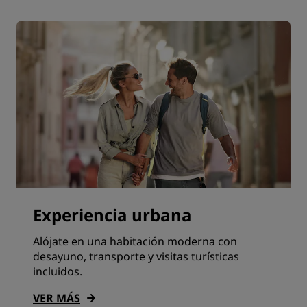
Experiencia urbana
Alójate en una habitación moderna con
desayuno, transporte y visitas turísticas
incluidos.
VER MÁS