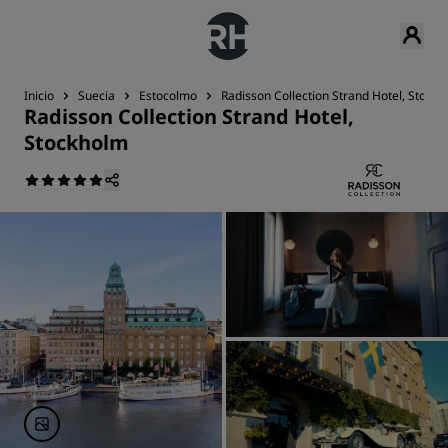
Inicio
Suecia
Estocolmo
Radisson Collection Strand Hotel, Stock
Radisson Collection Strand Hotel,
Stockholm