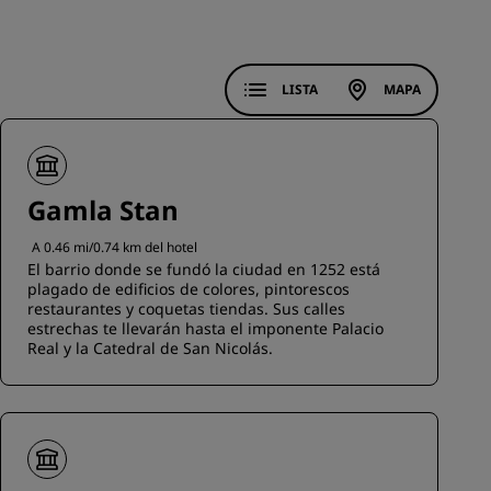
INSCRIBIRSE
LISTA
MAPA
Gamla Stan
A 0.46 mi/0.74 km del hotel
El barrio donde se fundó la ciudad en 1252 está
plagado de edificios de colores, pintorescos
restaurantes y coquetas tiendas. Sus calles
estrechas te llevarán hasta el imponente Palacio
Real y la Catedral de San Nicolás.