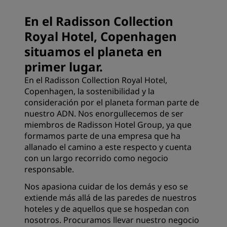
En el Radisson Collection
Royal Hotel, Copenhagen
situamos el planeta en
primer lugar.
En el Radisson Collection Royal Hotel,
Copenhagen, la sostenibilidad y la
consideración por el planeta forman parte de
nuestro ADN. Nos enorgullecemos de ser
miembros de Radisson Hotel Group, ya que
formamos parte de una empresa que ha
allanado el camino a este respecto y cuenta
con un largo recorrido como negocio
responsable.
Nos apasiona cuidar de los demás y eso se
extiende más allá de las paredes de nuestros
hoteles y de aquellos que se hospedan con
nosotros. Procuramos llevar nuestro negocio