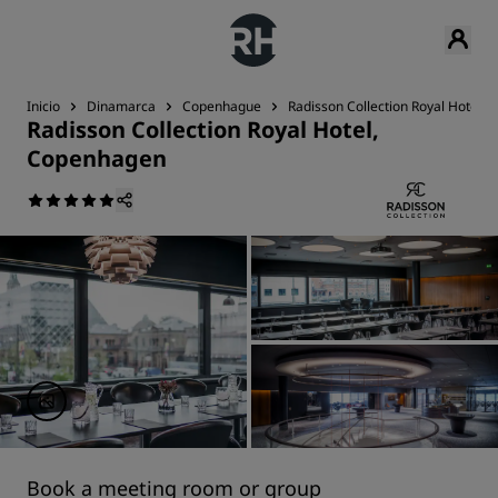
Inicio
Dinamarca
Copenhague
Radisson Collection Royal Hotel,
Radisson Collection Royal Hotel,
Copenhagen
Book a meeting room or group