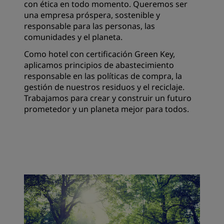
con ética en todo momento. Queremos ser
una empresa próspera, sostenible y
responsable para las personas, las
comunidades y el planeta.
Como hotel con certificación Green Key,
aplicamos principios de abastecimiento
responsable en las políticas de compra, la
gestión de nuestros residuos y el reciclaje.
Trabajamos para crear y construir un futuro
prometedor y un planeta mejor para todos.