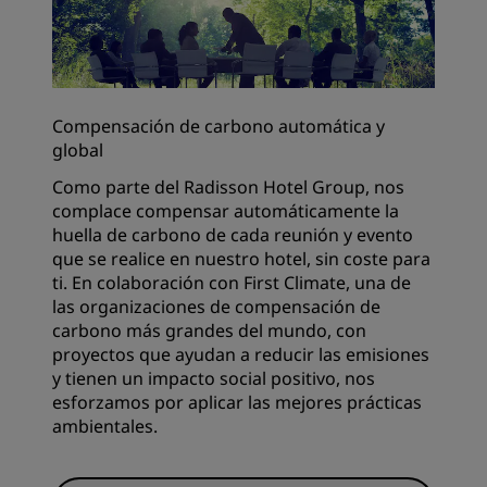
Compensación de carbono automática y
global
Como parte del Radisson Hotel Group, nos
complace compensar automáticamente la
huella de carbono de cada reunión y evento
que se realice en nuestro hotel, sin coste para
ti. En colaboración con First Climate, una de
las organizaciones de compensación de
carbono más grandes del mundo, con
proyectos que ayudan a reducir las emisiones
y tienen un impacto social positivo, nos
esforzamos por aplicar las mejores prácticas
ambientales.