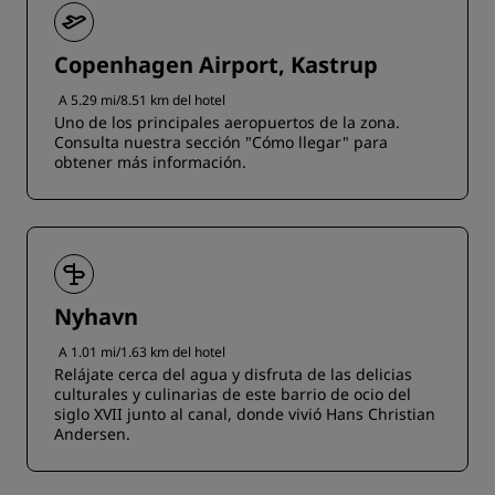
Copenhagen Airport, Kastrup
A 5.29 mi/8.51 km del hotel
Uno de los principales aeropuertos de la zona.
Consulta nuestra sección "Cómo llegar" para
obtener más información.
Nyhavn
A 1.01 mi/1.63 km del hotel
Relájate cerca del agua y disfruta de las delicias
culturales y culinarias de este barrio de ocio del
siglo XVII junto al canal, donde vivió Hans Christian
Andersen.