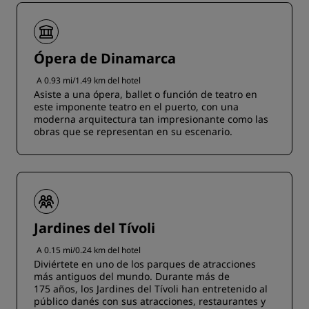
Ópera de Dinamarca
A 0.93 mi/1.49 km del hotel
Asiste a una ópera, ballet o función de teatro en
este imponente teatro en el puerto, con una
moderna arquitectura tan impresionante como las
obras que se representan en su escenario.
Jardines del Tívoli
A 0.15 mi/0.24 km del hotel
Diviértete en uno de los parques de atracciones
más antiguos del mundo. Durante más de
175 años, los Jardines del Tívoli han entretenido al
público danés con sus atracciones, restaurantes y