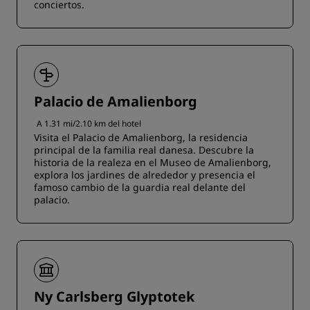
conciertos.
Palacio de Amalienborg
A 1.31 mi/2.10 km del hotel
Visita el Palacio de Amalienborg, la residencia
principal de la familia real danesa. Descubre la
historia de la realeza en el Museo de Amalienborg,
explora los jardines de alrededor y presencia el
famoso cambio de la guardia real delante del
palacio.
Ny Carlsberg Glyptotek