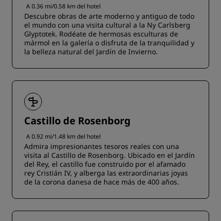
A 0.36 mi/0.58 km del hotel
Descubre obras de arte moderno y antiguo de todo
el mundo con una visita cultural a la Ny Carlsberg
Glyptotek. Rodéate de hermosas esculturas de
mármol en la galería o disfruta de la tranquilidad y
la belleza natural del Jardín de Invierno.
Castillo de Rosenborg
A 0.92 mi/1.48 km del hotel
Admira impresionantes tesoros reales con una
visita al Castillo de Rosenborg. Ubicado en el Jardín
del Rey, el castillo fue construido por el afamado
rey Cristián IV, y alberga las extraordinarias joyas
de la corona danesa de hace más de 400 años.