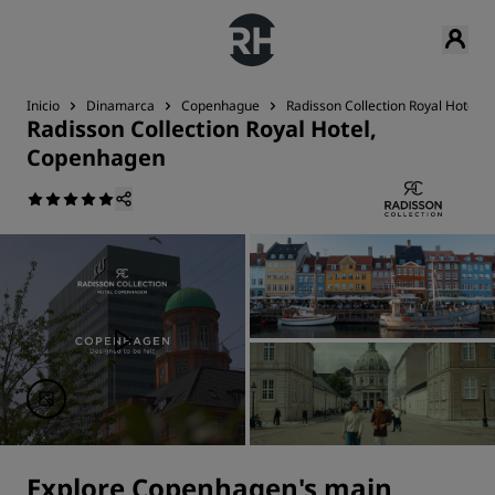
Inicio
Dinamarca
Copenhague
Radisson Collection Royal Hotel,
Radisson Collection Royal Hotel,
Copenhagen
Explore Copenhagen's main