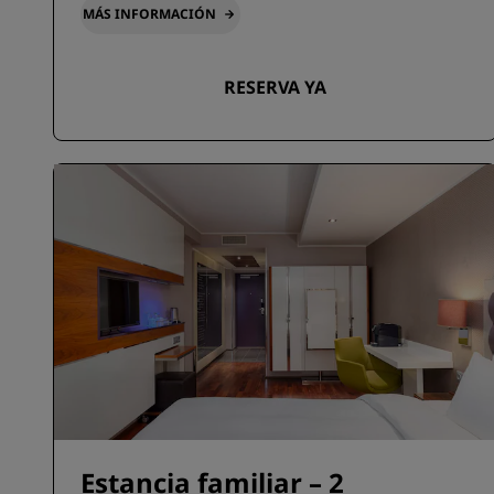
MÁS INFORMACIÓN
RESERVA YA
Estancia familiar – 2