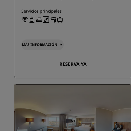
Servicios principales
MÁS INFORMACIÓN
RESERVA YA