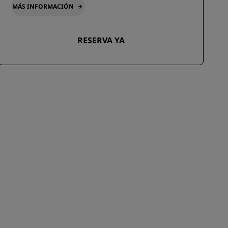
MÁS INFORMACIÓN
RESERVA YA