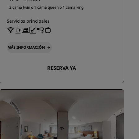
2 cama twin o
1 cama queen o
1 cama king
Servicios principales
MÁS INFORMACIÓN
RESERVA YA