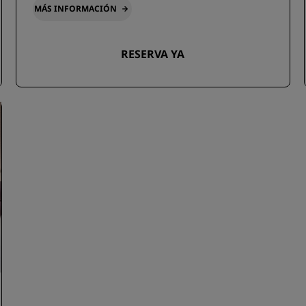
MÁS INFORMACIÓN
RESERVA YA