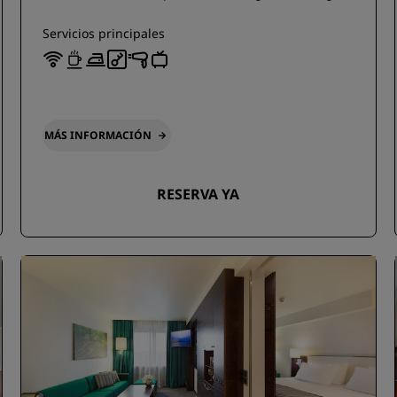
Servicios principales
MÁS INFORMACIÓN
RESERVA YA