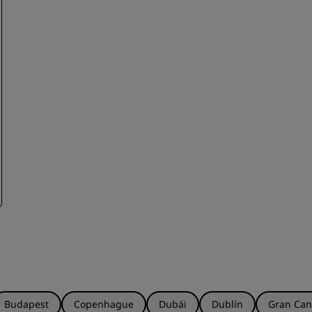
Budapest
Copenhague
Dubái
Dublín
Gran Can