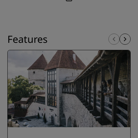
Features