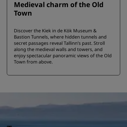
Medieval charm of the Old
Town
Discover the Kiek in de Kök Museum &
Bastion Tunnels, where hidden tunnels and
secret passages reveal Tallinn’s past. Stroll
along the medieval walls and towers, and
enjoy spectacular panoramic views of the Old
Town from above.