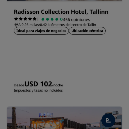
Radisson Collection Hotel, Tallinn
|
466 opiniones
A 0.26 millas/0.42 kilómetros del centro de Tallin
Ideal para viajes de negocios
Ubicación céntrica
USD 102
Desde
/noche
Impuestos y tasas no incluidos