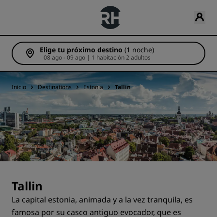
Elige tu próximo destino
(1 noche)
08 ago - 09 ago | 1 habitación 2 adultos
Inicio
Destinations
Estonia
Tallin
Tallin
La capital estonia, animada y a la vez tranquila, es
famosa por su casco antiguo evocador, que es