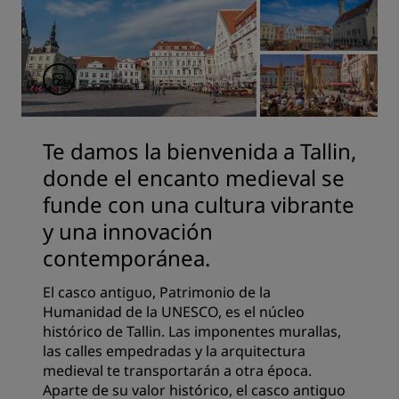
Te damos la bienvenida a Tallin,
donde el encanto medieval se
funde con una cultura vibrante
y una innovación
contemporánea.
El casco antiguo, Patrimonio de la
Humanidad de la UNESCO, es el núcleo
histórico de Tallin. Las imponentes murallas,
las calles empedradas y la arquitectura
medieval te transportarán a otra época.
Aparte de su valor histórico, el casco antiguo