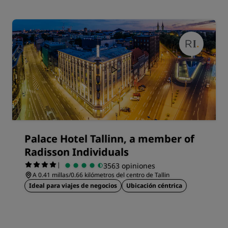
Palace Hotel Tallinn, a member of
Radisson Individuals
|
3563 opiniones
A 0.41 millas/0.66 kilómetros del centro de Tallin
Ideal para viajes de negocios
Ubicación céntrica