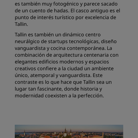
es también muy fotogénico y parece sacado
de un cuento de hadas. El casco antiguo es el
punto de interés turístico por excelencia de
Tallin.
Tallin es también un dinámico centro
neurálgico de startups tecnológicas, diseño
vanguardista y cocina contemporánea. La
combinación de arquitectura centenaria con
elegantes edificios modernos y espacios
creativos confiere a la ciudad un ambiente
único, atemporal y vanguardista. Este
contraste es lo que hace que Tallin sea un
lugar tan fascinante, donde historia y
modernidad coexisten a la perfección.