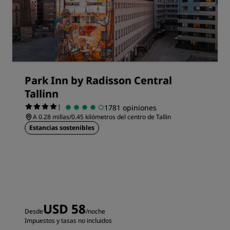
Park Inn by Radisson Central
Tallinn
|
1781 opiniones
A 0.28 millas/0.45 kilómetros del centro de Tallin
Estancias sostenibles
USD 58
Desde
/noche
Impuestos y tasas no incluidos