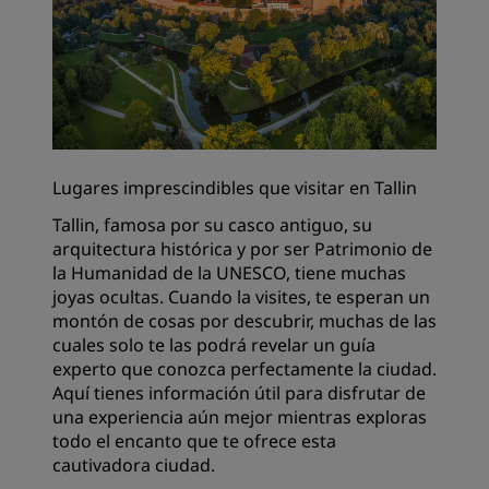
Lugares imprescindibles que visitar en Tallin
Tallin, famosa por su casco antiguo, su
arquitectura histórica y por ser Patrimonio de
la Humanidad de la UNESCO, tiene muchas
joyas ocultas. Cuando la visites, te esperan un
montón de cosas por descubrir, muchas de las
cuales solo te las podrá revelar un guía
experto que conozca perfectamente la ciudad.
Aquí tienes información útil para disfrutar de
una experiencia aún mejor mientras exploras
todo el encanto que te ofrece esta
cautivadora ciudad.