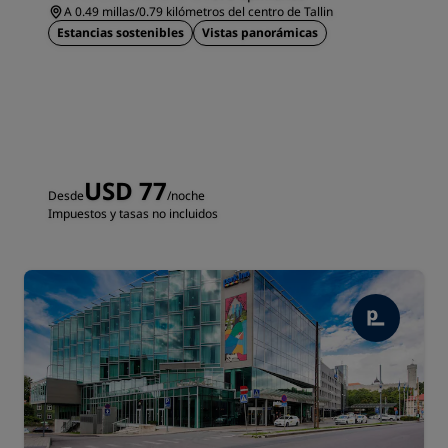
A 0.49 millas/0.79 kilómetros del centro de Tallin
Estancias sostenibles
Vistas panorámicas
USD 77
Desde
/noche
Impuestos y tasas no incluidos