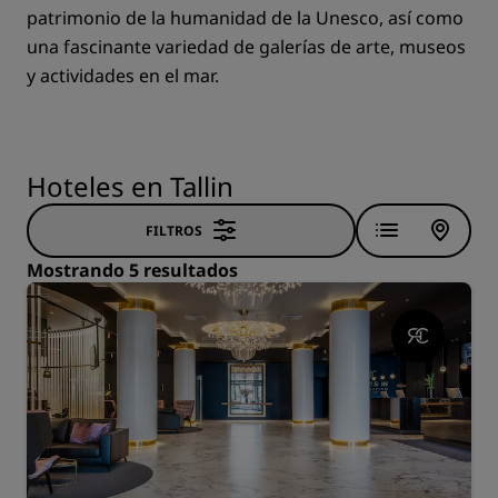
patrimonio de la humanidad de la Unesco, así como
una fascinante variedad de galerías de arte, museos
y actividades en el mar.
Hoteles en Tallin
FILTROS
Mostrando 5 resultados