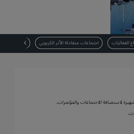
اع الفعاليات
اجتماعات متعادلة الأثر الكربوني
GBTA
ة شهيرة لاستضافة الاجتماعات والمؤتمرات.
اث.