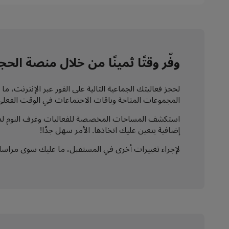
وفّر وقتًا ثمينًا من خلال منصة ال
لحجز فعاليتك الجماعية التالية على الفور عبر الإنترنت
المجموعات المتاحة وباقات الاجتماعات في الوقت الفعلي
إضافية يتعين عليك اتخاذها. الأمر سهل جدًا!
لإجراء تغييرات أخرى في المستقبل، ما عليك سوى مراسلتنا