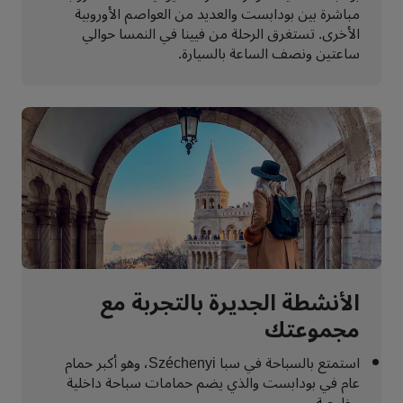
مباشرة بين بودابست والعديد من العواصم الأوروبية
الأخرى. تستغرق الرحلة من فيينا في النمسا حوالي
ساعتين ونصف الساعة بالسيارة.
الأنشطة الجديرة بالتجربة مع
مجموعتك
استمتع بالسباحة في سبا Széchenyi، وهو أكبر حمام
عام في بودابست والذي يضم حمامات سباحة داخلية