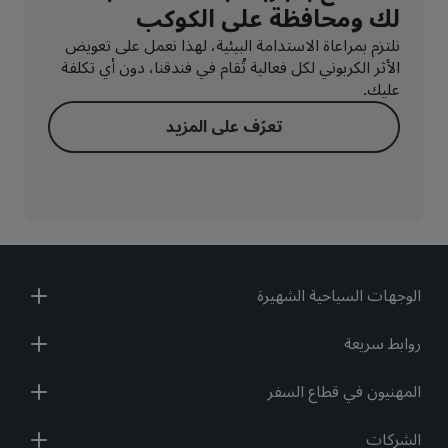
لك ومحافظة على الكوكب
نلتزم بمراعاة الاستدامة البيئية، لهذا نعمل على تعويض
الأثر الكربوني لكل فعالية تُقام في فندقنا، دون أي تكلفة
عليك.
تعرّف على المزيد
الوجهات السياحية الشهيرة
روابط سريعة
المهنيون في قطاع السفر
الشركات