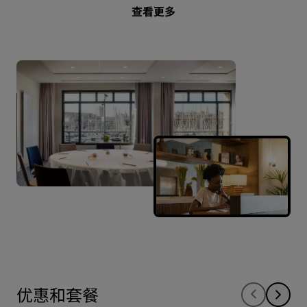
查看更多
优惠和套餐