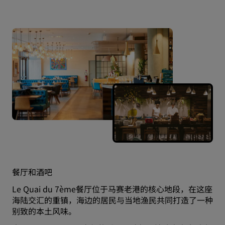
餐厅和酒吧
Le Quai du 7ème餐厅位于马赛老港的核心地段，在这座
海陆交汇的重镇，海边的居民与当地渔民共同打造了一种
别致的本土风味。