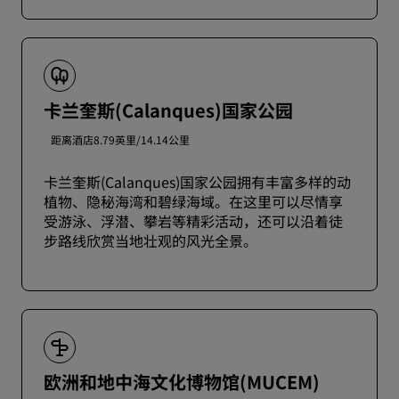
卡兰奎斯(Calanques)国家公园
距离酒店8.79英里/14.14公里
卡兰奎斯(Calanques)国家公园拥有丰富多样的动
植物、隐秘海湾和碧绿海域。在这里可以尽情享
受游泳、浮潜、攀岩等精彩活动，还可以沿着徒
步路线欣赏当地壮观的风光全景。
欧洲和地中海文化博物馆(MUCEM)