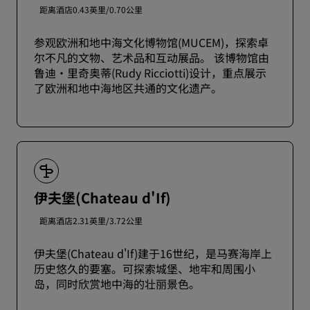
距离酒店0.43英里/0.70公里
参观欧洲和地中海文化博物馆(MUCEM)，探索卓
尔不凡的文物、艺术品和互动展品。 该博物馆由
鲁迪·里奇奥蒂(Rudy Ricciotti)设计，重点展示
了欧洲和地中海地区共通的文化遗产。
伊夫堡(Chateau d'If)
距离酒店2.31英里/3.72公里
伊夫堡(Chateau d'If)建于16世纪，是马赛海岸上
历史悠久的要塞。可探索城堡、地牢和周围小
岛，同时欣赏地中海的壮丽景色。