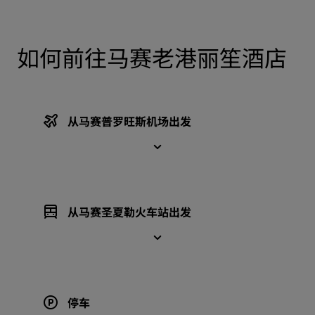
如何前往马赛老港丽笙酒店
从马赛普罗旺斯机场出发
从马赛圣夏勒火车站出发
停车