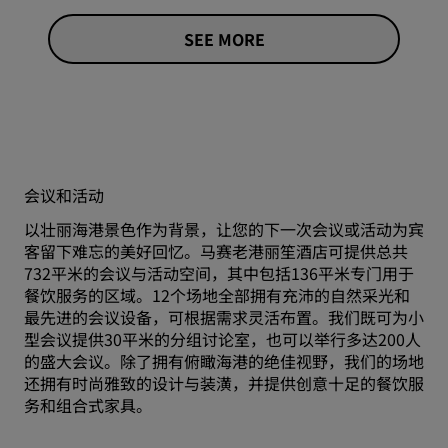
SEE MORE
会议和活动
以壮丽海港景色作为背景，让您的下一次会议或活动为宾
客留下难忘的美好回忆。马赛老港丽笙酒店可提供总共
732平米的会议与活动空间，其中包括136平米专门用于
餐饮服务的区域。12个场地全部拥有充沛的自然采光和
最先进的会议设备，可根据需求灵活布置。我们既可为小
型会议提供30平米的分组讨论室，也可以举行多达200人
的盛大会议。除了拥有俯瞰海港的绝佳视野，我们的场地
还拥有时尚雅致的设计与装潢，并提供创意十足的餐饮服
务和组合式家具。