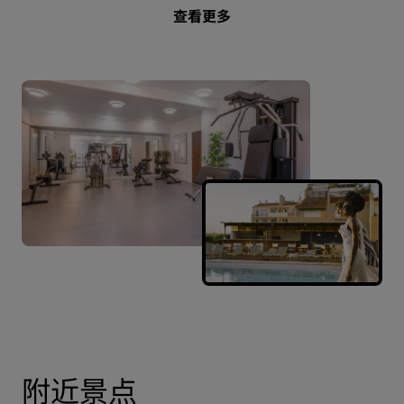
查看更多
附近景点