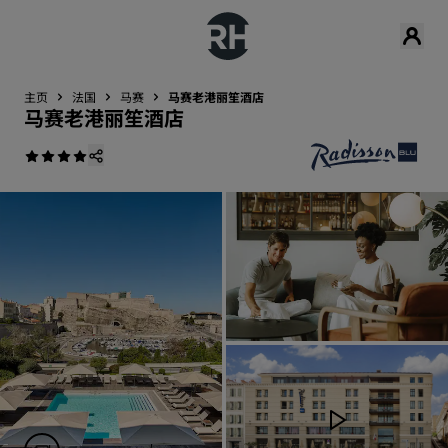
主页
法国
马赛
马赛老港丽笙酒店
马赛老港丽笙酒店