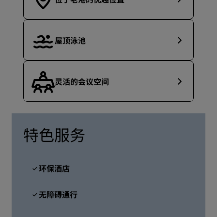
屋顶泳池
灵活的会议空间
特色服务
环保酒店
无障碍通行