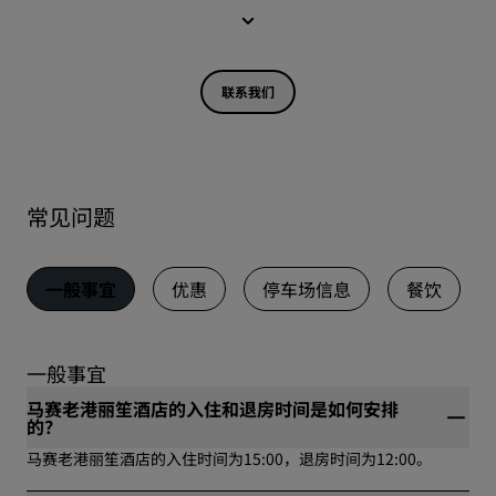
联系我们
常见问题
一般事宜
优惠
停车场信息
餐饮
一般事宜
马赛老港丽笙酒店的入住和退房时间是如何安排
的？
马赛老港丽笙酒店的入住时间为15:00，退房时间为12:00。