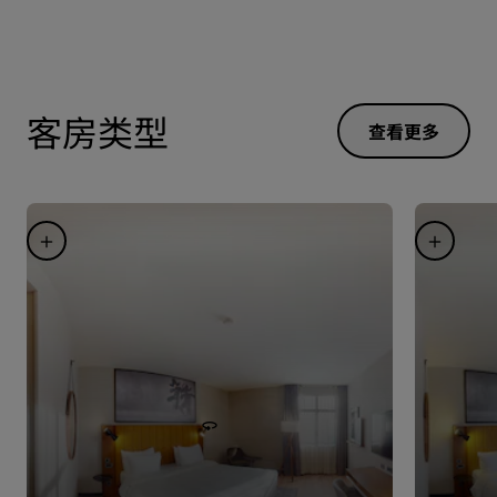
客房类型
查看更多