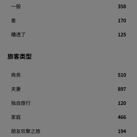
一般
358
差
170
糟透了
125
旅客类型
商务
510
夫妻
897
独自旅行
120
家庭
466
朋友欢聚之旅
194