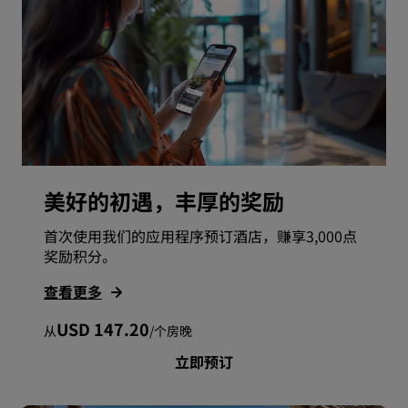
美好的初遇，丰厚的奖励
首次使用我们的应用程序预订酒店，赚享3,000点
奖励积分。
查看更多
USD 147.20
从
/
个房晚
立即预订