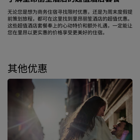
无论您是想为商务住宿寻找限时优惠，还是为周末度假提
前策划旅程，都可在这里找到里昂丽笙酒店的超值优惠。
这些超值酒店套餐奉上的心动特价和额外礼遇，一定能让
您在里昂以更实惠的价格享受更美好的住宿。
其他优惠