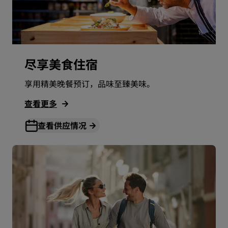
尽享美食住宿
享用精美晚餐预订，品味至臻美味。
查看更多
查看供应情况