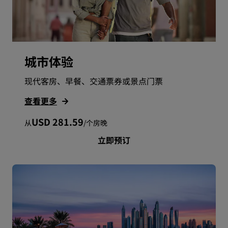
城市体验
现代客房、早餐、交通票券或景点门票
查看更多
USD 281.59
从
/
个房晚
立即预订