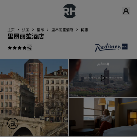
主页
法国
里昂
里昂丽笙酒店
优惠
里昂丽笙酒店