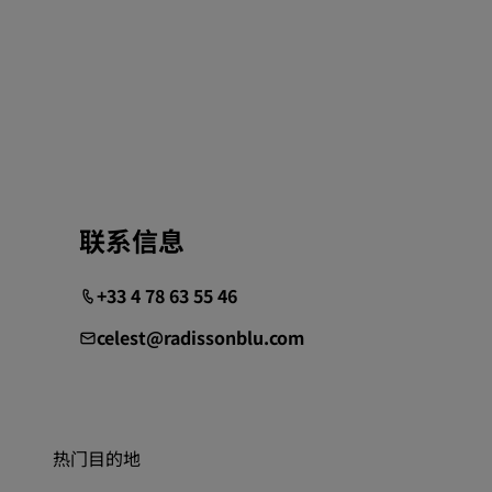
联系信息
+33 4 78 63 55 46
celest@radissonblu.com
热门目的地