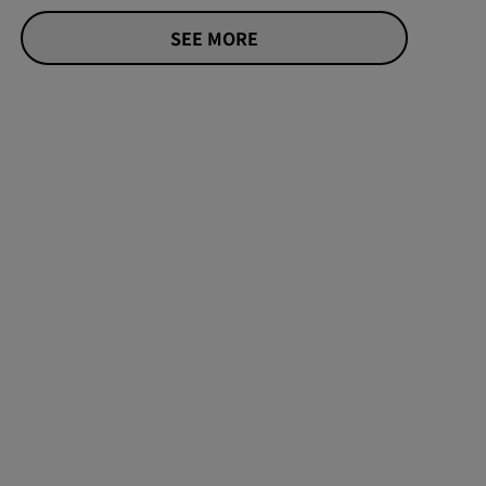
SEE MORE