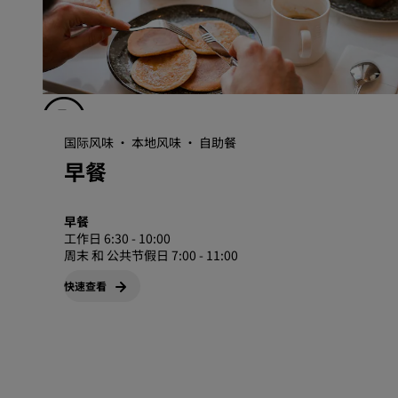
国际风味 · 本地风味 · 自助餐
早餐
早餐
工作日 6:30 - 10:00
周末 和 公共节假日 7:00 - 11:00
快速查看