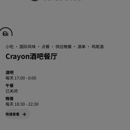
小吃 · 国际风味 · 点餐 · 供应晚餐 · 酒单 · 鸡尾酒
Crayon酒吧餐厅
酒吧
每天 17:00 - 0:00
午餐
已关闭
晚餐
每天 18:30 - 22:30
快速查看