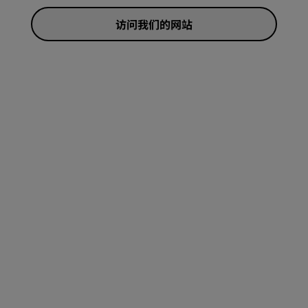
访问我们的网站