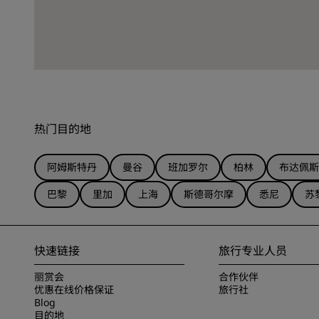
热门目的地
阿姆斯特丹
曼谷
班加罗尔
柏林
布达佩斯
巴黎
里加
上海
斯德哥尔摩
悉尼
苏
快速链接
旅行专业人员
丽赏会
合作伙伴
优惠在线价格保证
旅行社
Blog
目的地