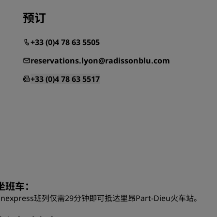
预订
+33 (0)4 78 63 5505
reservations.lyon@radissonblu.com
+33 (0)4 78 63 5517
坐班车：
ônexpress班列仅需29分钟即可抵达里昂Part-Dieu火车站。