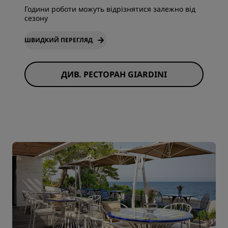
Години роботи можуть відрізнятися залежно від
сезону
ШВИДКИЙ ПЕРЕГЛЯД
ДИВ. РЕСТОРАН GIARDINI