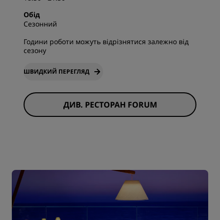
Обід
Сезонний
Години роботи можуть відрізнятися залежно від
сезону
ШВИДКИЙ ПЕРЕГЛЯД
ДИВ. РЕСТОРАН FORUM