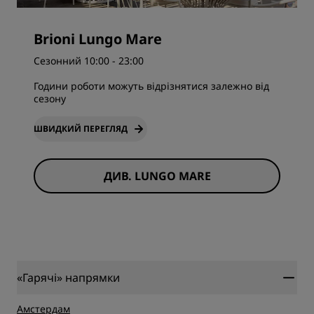
Brioni Lungo Mare
Сезонний 10:00 - 23:00
Години роботи можуть відрізнятися залежно від
сезону
ШВИДКИЙ ПЕРЕГЛЯД
ДИВ. LUNGO MARE
«Гарячі» напрямки
Амстердам