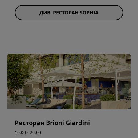
ДИВ. РЕСТОРАН SOPHIA
Ресторан Brioni Giardini
10:00 - 20:00