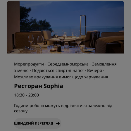
Морепродукти · Середземноморська · Замовлення
з меню · Подаються спиртні напої · Вечеря ·
Можливе врахування вимог щодо харчування
Ресторан Sophia
18:30 - 23:00
Години роботи можуть відрізнятися залежно від
сезону
ШВИДКИЙ ПЕРЕГЛЯД