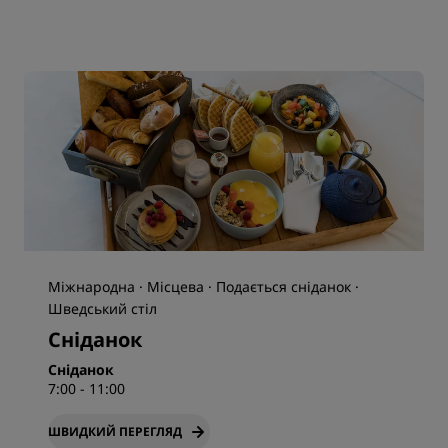
Міжнародна · Місцева · Подається сніданок ·
Шведський стіл
Сніданок
Сніданок
7:00 - 11:00
ШВИДКИЙ ПЕРЕГЛЯД