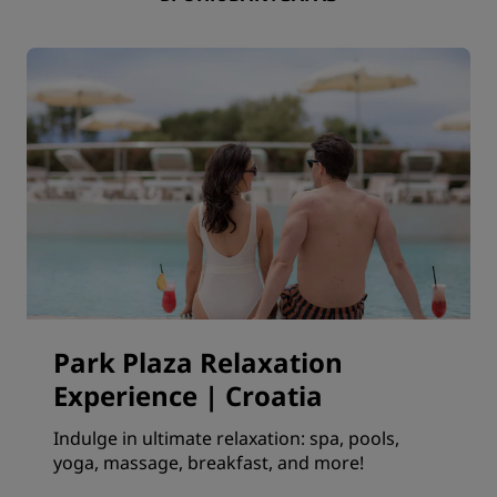
Park Plaza Relaxation
Experience | Croatia
Indulge in ultimate relaxation: spa, pools,
yoga, massage, breakfast, and more!