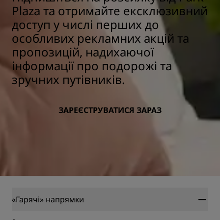
Plaza та отримайте ексклюзивний
доступ у числі перших до
особливих рекламних акцій та
пропозицій, надихаючої
інформації про подорожі та
зручних путівників.
ЗАРЕЄСТРУВАТИСЯ ЗАРАЗ
«Гарячі» напрямки