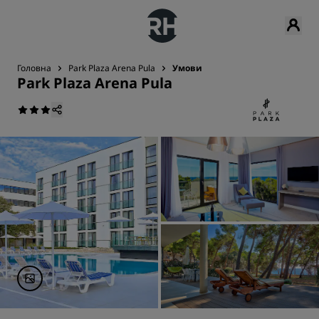
Головна
Park Plaza Arena Pula
Умови
Park Plaza Arena Pula