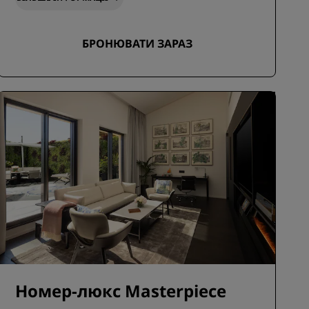
БРОНЮВАТИ ЗАРАЗ
Номер-люкс Masterpiece