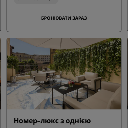
БРОНЮВАТИ ЗАРАЗ
Номер–люкс з однією