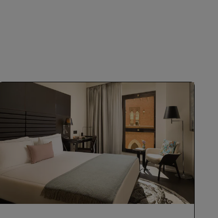
ПРИЄДНАТИСЯ