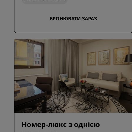
БРОНЮВАТИ ЗАРАЗ
Номер-люкс з однією