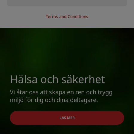
Terms and Conditions
Hälsa och säkerhet
Vi åtar oss att skapa en ren och trygg
miljö för dig och dina deltagare.
LÄS MER