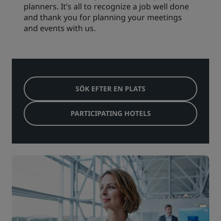
planners. It’s all to recognize a job well done
and thank you for planning your meetings
and events with us.
SÖK EFTER EN PLATS
PARTICIPATING HOTELS