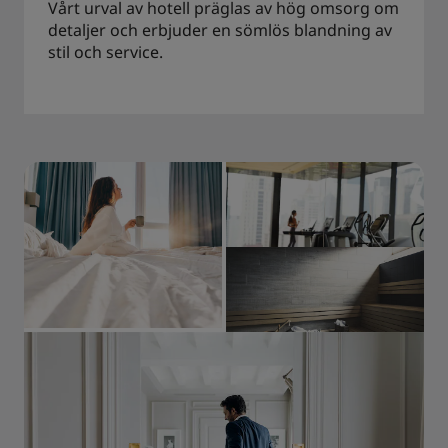
Vårt urval av hotell präglas av hög omsorg om
detaljer och erbjuder en sömlös blandning av
stil och service.