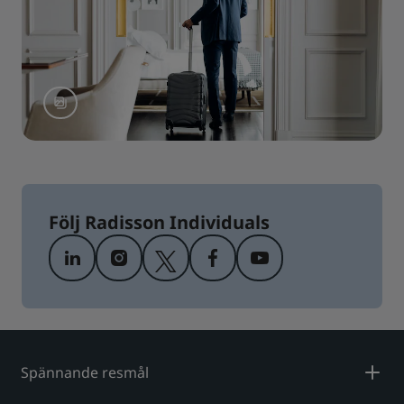
Följ Radisson Individuals
Spännande resmål