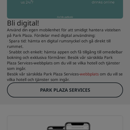
Bli digital!
Använd din egen mobilenhet för att smidigt hantera vistelsen
på Park Plaza. Fördelar med digital användning:
∙ Spara tid: hämta en digital rumsnyckel och gå direkt till
rummet.
∙ Snabbt och enkelt: hämta appen och få tillgång till omedelbar
bokning och exklusiva förmåner. Besök vår särskilda Park
Plaza Services-webbplats om du vill se vilka hotell och tjänster
som ingår.
Besök vår särskilda Park Plaza Services-
webbplats
om du vill se
vilka hotell och tjänster som ingår.
PARK PLAZA SERVICES