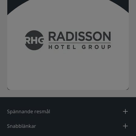
Spännande resmål
Snabblänkar