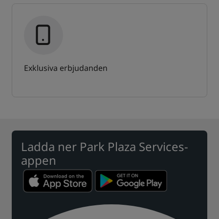
Exklusiva erbjudanden
Ladda ner Park Plaza Services-
appen