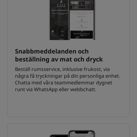
Snabbmeddelanden och
beställning av mat och dryck
Beställ rumsservice, inklusive frukost, via
några få tryckningar på din personliga enhet.
Chatta med våra teammedlemmar dygnet
runt via WhatsApp eller webbchatt.