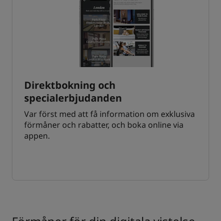
Direktbokning och
specialerbjudanden
Var först med att få information om exklusiva
förmåner och rabatter, och boka online via
appen.